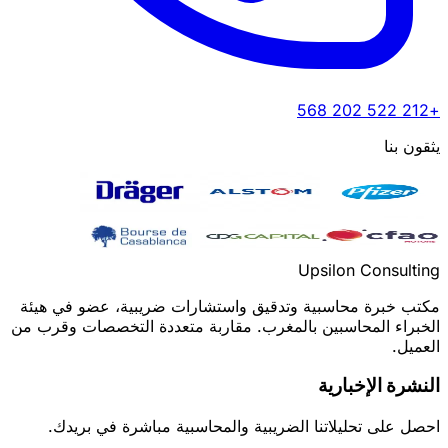
+212 522 202 568
يثقون بنا
Upsilon Consulting
مكتب خبرة محاسبية وتدقيق واستشارات ضريبية، عضو في هيئة
الخبراء المحاسبين بالمغرب. مقاربة متعددة التخصصات وقرب من
العميل.
النشرة الإخبارية
احصل على تحليلاتنا الضريبية والمحاسبية مباشرة في بريدك.