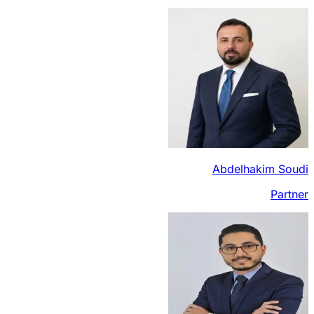
Abdelhakim Soudi
Partner