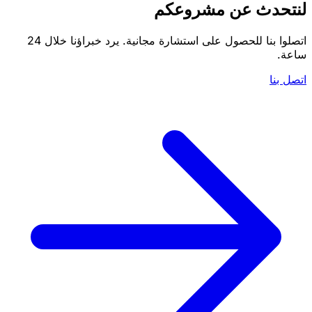
لنتحدث عن مشروعكم
اتصلوا بنا للحصول على استشارة مجانية. يرد خبراؤنا خلال 24
ساعة.
اتصل بنا