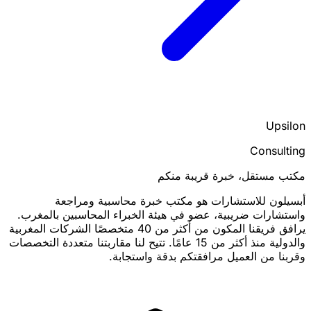
Upsilon
Consulting
مكتب مستقل، خبرة قريبة منكم
أبسيلون للاستشارات هو مكتب خبرة محاسبية ومراجعة
واستشارات ضريبية، عضو في هيئة الخبراء المحاسبين بالمغرب.
يرافق فريقنا المكون من أكثر من 40 متخصصًا الشركات المغربية
والدولية منذ أكثر من 15 عامًا. تتيح لنا مقاربتنا متعددة التخصصات
وقربنا من العميل مرافقتكم بدقة واستجابة.