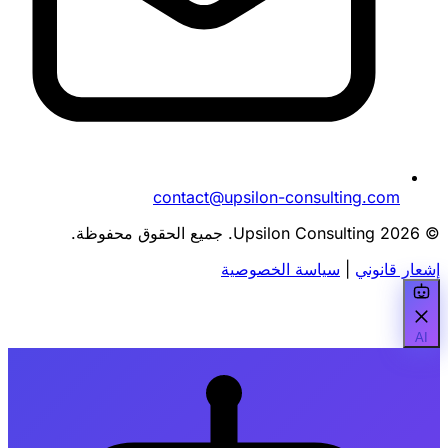
contact@upsilon-consulting.com
© 2026 Upsilon Consulting. جميع الحقوق محفوظة.
إشعار قانوني
|
سياسة الخصوصية
AI