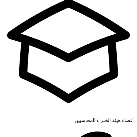
أعضاء هيئة الخبراء المحاسبين