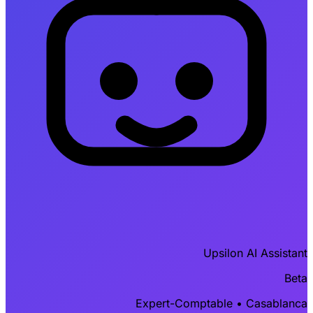
Upsilon AI Assistant
Beta
Expert-Comptable • Casablanca