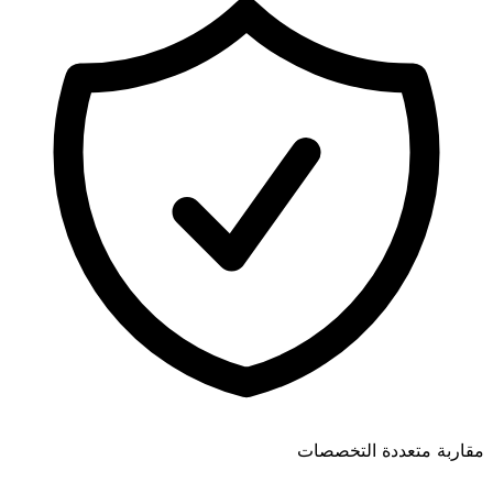
مقاربة متعددة التخصصات