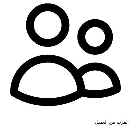
القرب من العميل