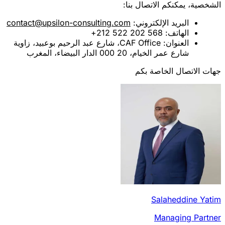
الشخصية، يمكنكم الاتصال بنا:
البريد الإلكتروني
:
contact@upsilon-consulting.com
الهاتف
: 568 202 522 212+
العنوان
: CAF Office، شارع عبد الرحيم بوعبيد، زاوية
شارع عمر الخيام، 20 000 الدار البيضاء، المغرب
جهات الاتصال الخاصة بكم
Salaheddine Yatim
Managing Partner