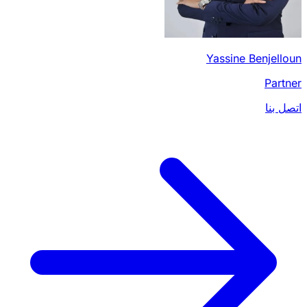
Yassine Benjelloun
Partner
اتصل بنا