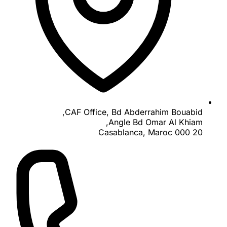
CAF Office, Bd Abderrahim Bouabid,
Angle Bd Omar Al Khiam,
20 000 Casablanca, Maroc