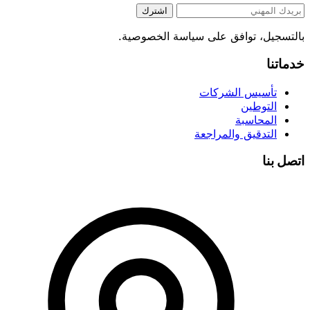
اشترك
بالتسجيل، توافق على سياسة الخصوصية.
خدماتنا
تأسيس الشركات
التوطين
المحاسبة
التدقيق والمراجعة
اتصل بنا