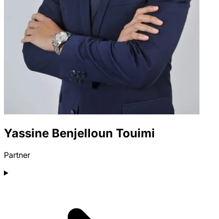
Yassine Benjelloun Touimi
Partner