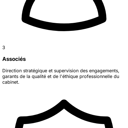
3
Associés
Direction stratégique et supervision des engagements,
garants de la qualité et de l'éthique professionnelle du
cabinet.