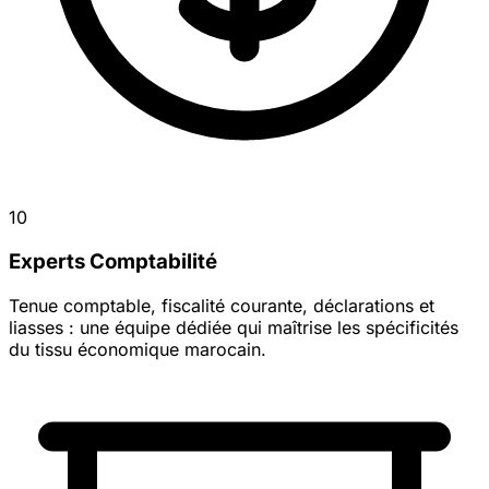
10
Experts Comptabilité
Tenue comptable, fiscalité courante, déclarations et
liasses : une équipe dédiée qui maîtrise les spécificités
du tissu économique marocain.