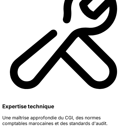
Expertise technique
Une maîtrise approfondie du CGI, des normes
comptables marocaines et des standards d'audit.