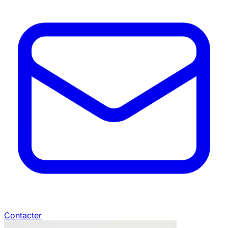
Contacter