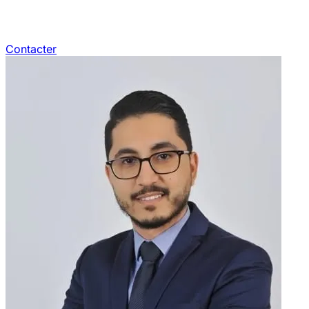
Contacter