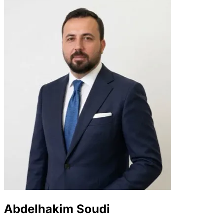
Abdelhakim Soudi