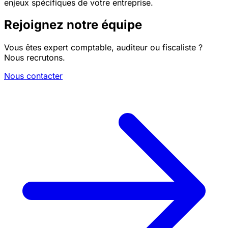
enjeux spécifiques de votre entreprise.
Rejoignez notre équipe
Vous êtes expert comptable, auditeur ou fiscaliste ?
Nous recrutons.
Nous contacter