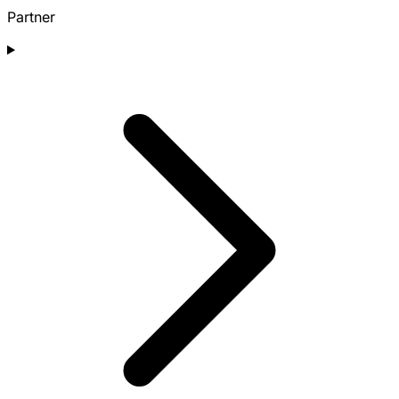
Partner