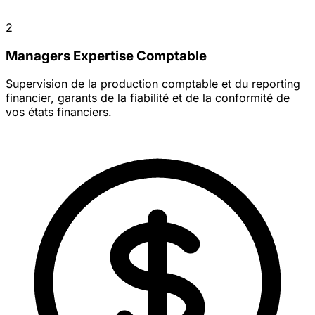
2
Managers Expertise Comptable
Supervision de la production comptable et du reporting
financier, garants de la fiabilité et de la conformité de
vos états financiers.