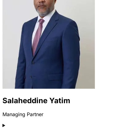
Salaheddine Yatim
Managing Partner