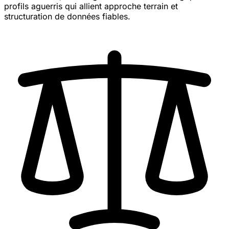
profils aguerris qui allient approche terrain et
structuration de données fiables.