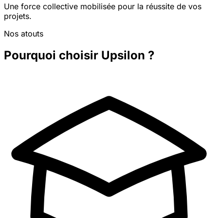
Une force collective mobilisée pour la réussite de vos
projets.
Nos atouts
Pourquoi choisir Upsilon ?