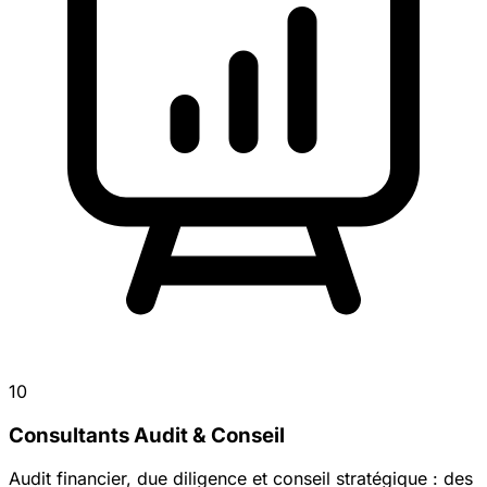
10
Consultants Audit & Conseil
Audit financier, due diligence et conseil stratégique : des