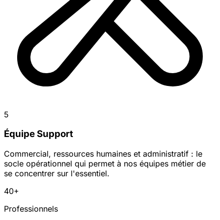
5
Équipe Support
Commercial, ressources humaines et administratif : le
socle opérationnel qui permet à nos équipes métier de
se concentrer sur l'essentiel.
40+
Professionnels