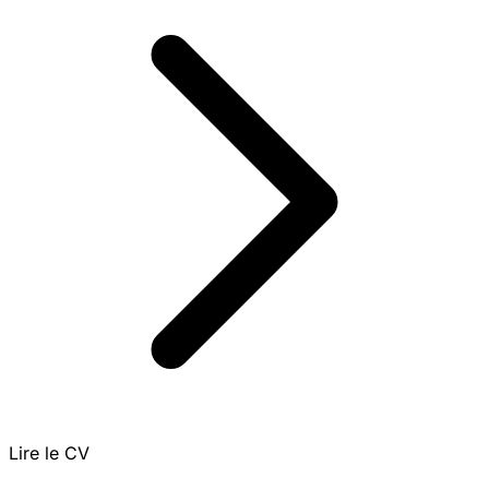
Lire le CV