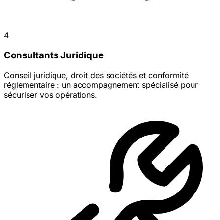
4
Consultants Juridique
Conseil juridique, droit des sociétés et conformité
réglementaire : un accompagnement spécialisé pour
sécuriser vos opérations.