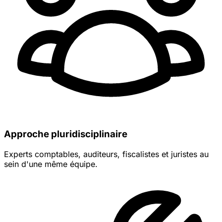
Approche pluridisciplinaire
Experts comptables, auditeurs, fiscalistes et juristes au
sein d'une même équipe.