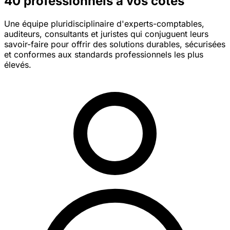
40 professionnels à vos côtés
Une équipe pluridisciplinaire d'experts-comptables,
auditeurs, consultants et juristes qui conjuguent leurs
savoir-faire pour offrir des solutions durables, sécurisées
et conformes aux standards professionnels les plus
élevés.