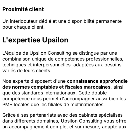
Proximité client
Un interlocuteur dédié et une disponibilité permanente
pour chaque client.
L'expertise Upsilon
L'équipe de Upsilon Consulting se distingue par une
combinaison unique de compétences professionnelles,
techniques et interpersonnelles, adaptées aux besoins
variés de leurs clients.
Nos experts disposent d'une
connaissance approfondie
des normes comptables et fiscales marocaines
, ainsi
que des standards internationaux. Cette double
compétence nous permet d'accompagner aussi bien les
PME locales que les filiales de multinationales.
Grâce à ses partenariats avec des cabinets spécialisés
dans différents domaines, Upsilon Consulting vous offre
un accompagnement complet et sur mesure, adapté aux