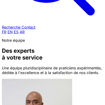
Recherche
Contact
FR
EN
ES
AR
Notre équipe
Des experts
à votre service
Une équipe pluridisciplinaire de praticiens expérimentés,
dédiée à l'excellence et à la satisfaction de nos clients.