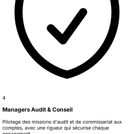
4
Managers Audit & Conseil
Pilotage des missions d'audit et de commissariat aux
comptes, avec une rigueur qui sécurise chaque
engagement.