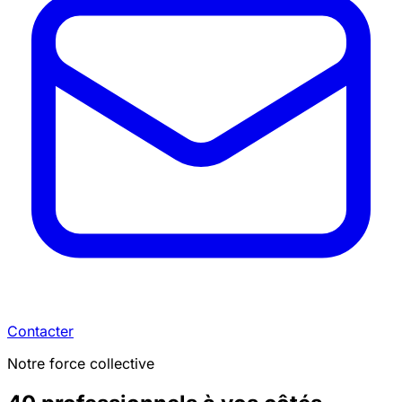
Contacter
Notre force collective