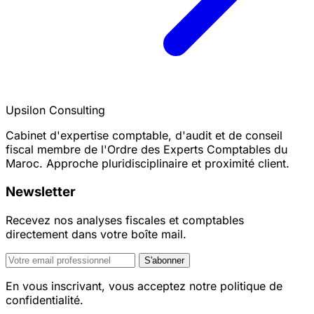
Upsilon Consulting
Cabinet d'expertise comptable, d'audit et de conseil
fiscal membre de l'Ordre des Experts Comptables du
Maroc. Approche pluridisciplinaire et proximité client.
Newsletter
Recevez nos analyses fiscales et comptables
directement dans votre boîte mail.
S'abonner
En vous inscrivant, vous acceptez notre politique de
confidentialité.