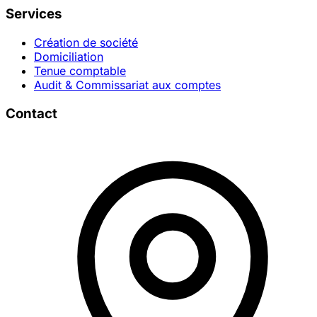
Services
Création de société
Domiciliation
Tenue comptable
Audit & Commissariat aux comptes
Contact