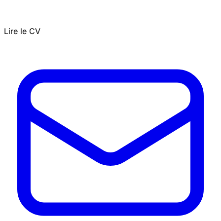
Lire le CV