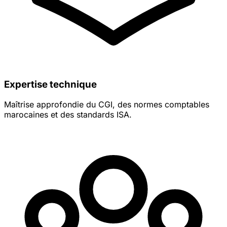
Expertise technique
Maîtrise approfondie du CGI, des normes comptables
marocaines et des standards ISA.