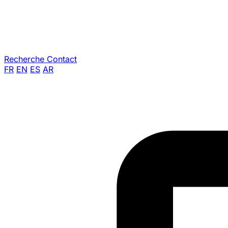
Recherche
Contact
FR
EN
ES
AR