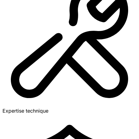
Expertise technique