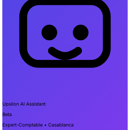
Upsilon AI Assistant
Beta
Expert-Comptable • Casablanca