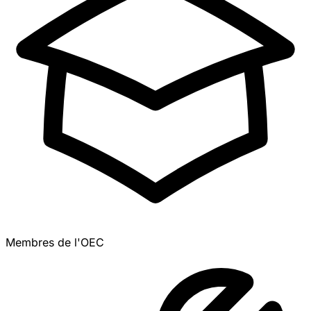
Membres de l'OEC