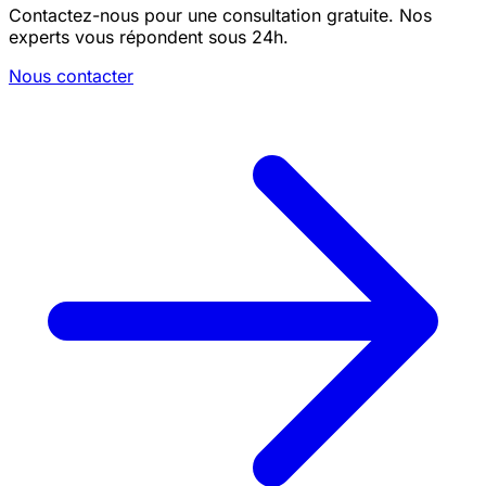
Contactez-nous pour une consultation gratuite. Nos
experts vous répondent sous 24h.
Nous contacter