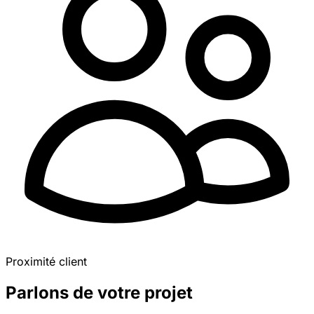
Proximité client
Parlons de votre projet