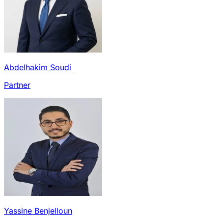
Abdelhakim Soudi
Partner
Yassine Benjelloun