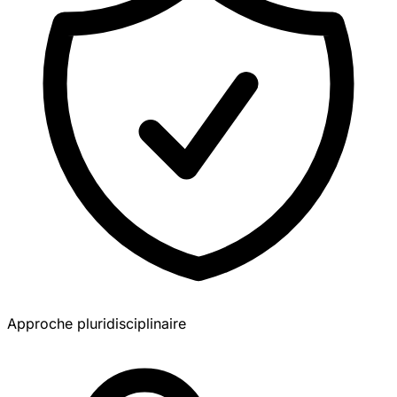
Approche pluridisciplinaire