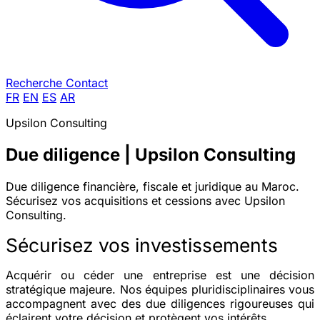
Recherche
Contact
FR
EN
ES
AR
Upsilon Consulting
Due diligence | Upsilon Consulting
Due diligence financière, fiscale et juridique au Maroc.
Sécurisez vos acquisitions et cessions avec Upsilon
Consulting.
Sécurisez vos investissements
Acquérir ou céder une entreprise est une décision
stratégique majeure. Nos équipes pluridisciplinaires vous
accompagnent avec des
due diligences rigoureuses
qui
éclairent votre décision et protègent vos intérêts.