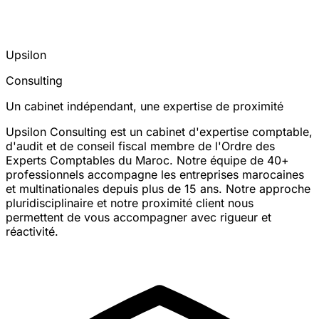
Upsilon
Consulting
Un cabinet indépendant, une expertise de proximité
Upsilon Consulting est un cabinet d'expertise comptable,
d'audit et de conseil fiscal membre de l'Ordre des
Experts Comptables du Maroc. Notre équipe de 40+
professionnels accompagne les entreprises marocaines
et multinationales depuis plus de 15 ans. Notre approche
pluridisciplinaire et notre proximité client nous
permettent de vous accompagner avec rigueur et
réactivité.