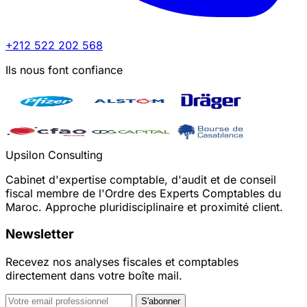
+212 522 202 568
Ils nous font confiance
Upsilon Consulting
Cabinet d'expertise comptable, d'audit et de conseil
fiscal membre de l'Ordre des Experts Comptables du
Maroc. Approche pluridisciplinaire et proximité client.
Newsletter
Recevez nos analyses fiscales et comptables
directement dans votre boîte mail.
S'abonner