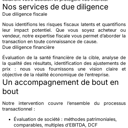
Nos services de due diligence
Due diligence fiscale
Nous identifions les risques fiscaux latents et quantifions
leur impact potentiel. Que vous soyez acheteur ou
vendeur, notre expertise fiscale vous permet d’aborder la
transaction en toute connaissance de cause.
Due diligence financière
Évaluation de la santé financière de la cible, analyse de
la qualité des résultats, identification des ajustements de
prix : nous vous fournissons une vision claire et
objective de la réalité économique de l’entreprise.
Un accompagnement de bout en
bout
Notre intervention couvre l’ensemble du processus
transactionnel :
Évaluation de société
: méthodes patrimoniales,
comparables, multiples d’EBITDA, DCF