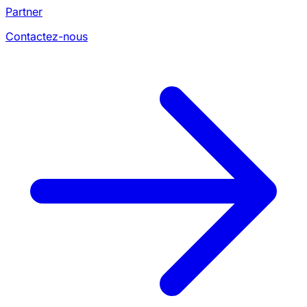
Partner
Contactez-nous