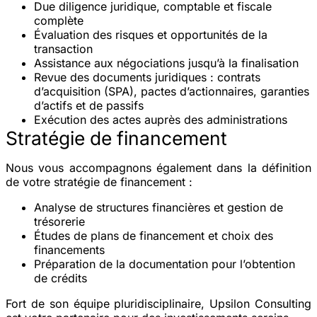
Due diligence juridique, comptable et fiscale
complète
Évaluation des risques et opportunités
de la
transaction
Assistance aux négociations
jusqu’à la finalisation
Revue des documents juridiques
: contrats
d’acquisition (SPA), pactes d’actionnaires, garanties
d’actifs et de passifs
Exécution des actes
auprès des administrations
Stratégie de financement
Nous vous accompagnons également dans la définition
de votre stratégie de financement :
Analyse de structures financières et gestion de
trésorerie
Études de plans de financement et choix des
financements
Préparation de la documentation pour l’obtention
de crédits
Fort de son équipe pluridisciplinaire, Upsilon Consulting