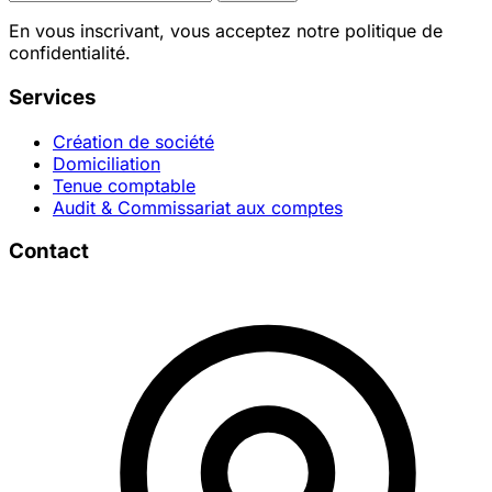
En vous inscrivant, vous acceptez notre politique de
confidentialité.
Services
Création de société
Domiciliation
Tenue comptable
Audit & Commissariat aux comptes
Contact