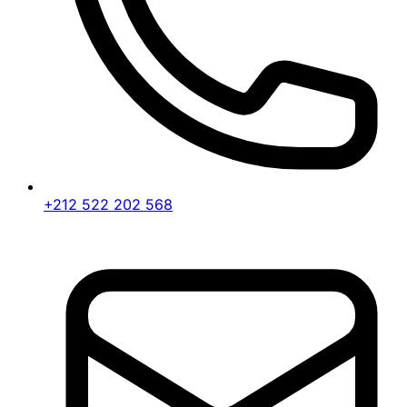
+212 522 202 568