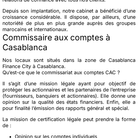
Depuis son implantation, notre cabinet a bénéficié d’une
croissance considérable. Il dispose, par ailleurs, d’une
notoriété de plus en plus grande auprès des groupes
marocains et internationaux.
Commissaire aux comptes à
Casablanca
Nos locaux sont situés dans la zone de Casablanca
Finance City à Casablanca.
Qu’est-ce que le commissariat aux comptes CAC ?
Il s’agit d’une mission légale ayant pour objectif de
protéger les actionnaires et les partenaires de l’entreprise
(fournisseurs, banquiers et actionnaires). Elle donne une
opinion sur la qualité des états financiers. Enfin, elle a
pour finalité l’émission des rapports général et spécial.
La mission de certification légale peut prendre la forme
de :
Opinion sur les comptes individuels