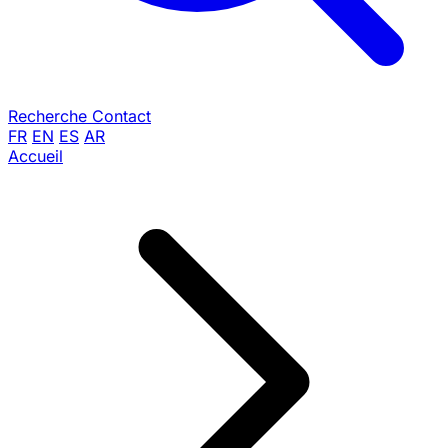
Recherche
Contact
FR
EN
ES
AR
Accueil