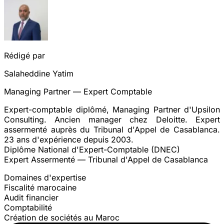
Rédigé par
Salaheddine Yatim
Managing Partner — Expert Comptable
Expert-comptable diplômé, Managing Partner d'Upsilon
Consulting. Ancien manager chez Deloitte. Expert
assermenté auprès du Tribunal d'Appel de Casablanca.
23 ans d'expérience depuis 2003.
Diplôme National d'Expert-Comptable (DNEC)
Expert Assermenté — Tribunal d'Appel de Casablanca
Domaines d'expertise
Fiscalité marocaine
Audit financier
Comptabilité
Création de sociétés au Maroc