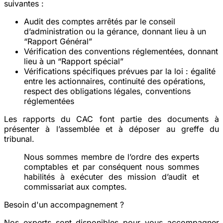
suivantes :
Audit des comptes
arrêtés par le conseil
d’administration ou la gérance, donnant lieu à un
“Rapport Général”
Vérification des conventions réglementées
, donnant
lieu à un “Rapport spécial”
Vérifications spécifiques
prévues par la loi : égalité
entre les actionnaires, continuité des opérations,
respect des obligations légales, conventions
réglementées
Les rapports du CAC font partie des documents à
présenter à l’assemblée et à déposer au greffe du
tribunal.
Nous sommes membre de l’ordre des experts
comptables et par conséquent nous sommes
habilités à exécuter des mission d’audit et
commissariat aux comptes.
Besoin d'un accompagnement ?
Nos experts sont disponibles pour vous accompagner