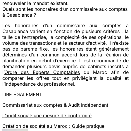
renouveler le mandat existant.
Quels sont les honoraires d’un commissaire aux comptes
à Casablanca ?
Les honoraires d’un commissaire aux comptes à
Casablanca varient en fonction de plusieurs critères : la
taille de l’entreprise, la complexité de ses opérations, le
volume des transactions et le secteur d’activité. Il n’existe
pas de barème fixe, les honoraires étant généralement
déterminés d’un commun accord lors de la réunion de
planification en début d’exercice. Il est recommandé de
demander plusieurs devis auprès de cabinets inscrits à
l’
Ordre des Experts Comptables
du Maroc afin de
comparer les offres tout en privilégiant la qualité et
l’indépendance du professionnel.
LIRE ÉGALEMENT
Commissariat aux comptes & Audit Indépendant
L’audit social: une mesure de conformité
Création de société au Maroc : Guide pratique