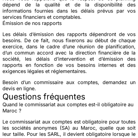
dépend de la qualité et de la disponibilité des
informations fournies dans les délais prévus par vos
services financiers et comptables.
Émission de nos rapports
Les délais d’émission des rapports dépendront de vos
besoins. De ce fait, nous fixerons au début de chaque
exercice, dans le cadre d’une réunion de planification,
d’un commun accord avec la direction financière de la
société, les délais d’intervention et d’émission des
rapports en fonction de vos besoins internes et des
exigences légales et réglementaires.
Besoin d’un commissaire aux comptes, demandez un
devis en ligne.
Questions fréquentes
Quand le commissariat aux comptes est-il obligatoire au
Maroc ?
Le commissariat aux comptes est obligatoire pour toutes
les sociétés anonymes (SA) au Maroc, quelle que soit
leur taille. Pour les SARL, il devient obligatoire lorsque le