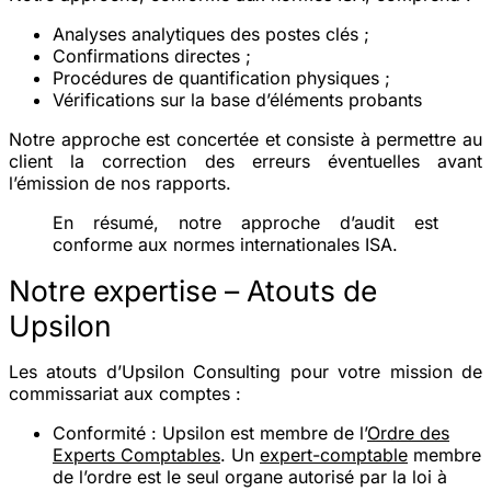
Analyses analytiques des postes clés ;
Confirmations directes ;
Procédures de quantification physiques ;
Vérifications sur la base d’éléments probants
Notre approche est concertée et consiste à permettre au
client la correction des erreurs éventuelles avant
l’émission de nos rapports.
En résumé, notre approche d’audit est
conforme aux normes internationales ISA.
Notre expertise – Atouts de
Upsilon
Les atouts d’Upsilon Consulting pour votre mission de
commissariat aux comptes :
Conformité
: Upsilon est membre de l’
Ordre des
Experts Comptables
. Un
expert-comptable
membre
de l’ordre est le seul organe autorisé par la loi à