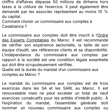
chiffre d’affaires dépasse 50 millions de dirhams hors
taxes à la clôture de l’exercice. Il peut également être
demandé par les associés représentant au moins 10 %
du capital.
Comment choisir un commissaire aux comptes à
Casablanca ?
Le commissaire aux comptes doit être inscrit à l’
Ordre
des Experts Comptables
du Maroc. Il est recommandé
de vérifier son expérience sectorielle, la taille de son
équipe d’audit, ses références clients et sa disponibilité.
L’indépendance du commissaire aux comptes par
rapport à la société est une condition légale essentielle
qui doit être scrupuleusement vérifiée.
Quelle est la durée du mandat d’un commissaire aux
comptes au Maroc ?
Le mandat du commissaire aux comptes est de trois
exercices dans les SA et les SARL au Maroc. Il est
renouvelable mais ne peut excéder un total de neuf
exercices consécutifs pour les entités d’intérêt public. À
l’expiration du mandat, l’assemblée générale doit
nommer un nouveau commissaire aux comptes ou