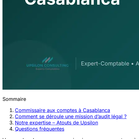
Sommaire
Commissaire aux comptes à Casablanca
Comment se déroule une mission d’audit légal ?
Notre expertise – Atouts de Upsilon
Questions fréquentes