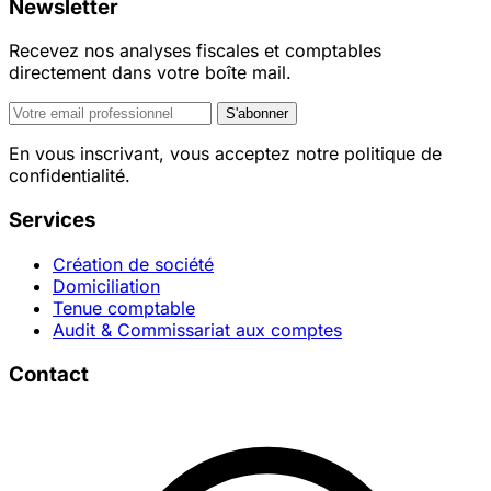
Newsletter
Recevez nos analyses fiscales et comptables
directement dans votre boîte mail.
S'abonner
En vous inscrivant, vous acceptez notre politique de
confidentialité.
Services
Création de société
Domiciliation
Tenue comptable
Audit & Commissariat aux comptes
Contact