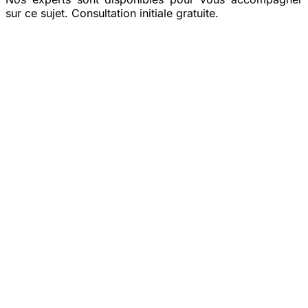
sur ce sujet. Consultation initiale gratuite.
Prendre rendez-vous