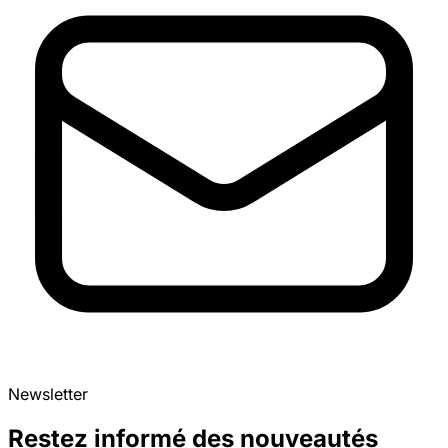
Newsletter
Restez informé des nouveautés