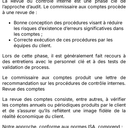
La Revue du contrôle interne est une phase clé de
l’approche d’audit. Le commissaire aux comptes procède
à une revue de :
Bonne conception des procédures visant à réduire
les risques d’existence d’erreurs significatives dans
les comptes ;
Correcte exécution de ces procédures par les
équipes du client.
Lors de cette phase, il est généralement fait recours à
des entretiens avec le personnel clé et à des tests de
validation de process.
Le commissaire aux comptes produit une lettre de
recommandation sur les procédures de contrôle internes.
Revue des comptes
La revue des comptes consiste, entre autres, à vérifier
les comptes annuels ou périodiques produits par le client
et de s’assurer qu’ils reflètent une image fidèle de la
réalité économique du client.
Notre approche, conforme aux normes ISA, comprend :