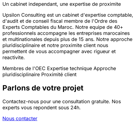
Un cabinet independant, une expertise de proximite
Upsilon Consulting est un cabinet d'expertise comptable,
d'audit et de conseil fiscal membre de l'Ordre des
Experts Comptables du Maroc. Notre equipe de 40+
professionnels accompagne les entreprises marocaines
et multinationales depuis plus de 15 ans. Notre approche
pluridisciplinaire et notre proximite client nous
permettent de vous accompagner avec rigueur et
reactivite.
Membres de l'OEC
Expertise technique
Approche
pluridisciplinaire
Proximité client
Parlons de votre projet
Contactez-nous pour une consultation gratuite. Nos
experts vous repondent sous 24h.
Nous contacter