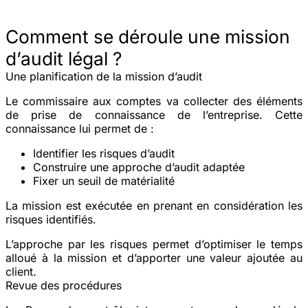
Comment se déroule une mission
d’audit légal ?
Une planification de la mission d’audit
Le commissaire aux comptes va collecter des éléments
de prise de connaissance de l’entreprise. Cette
connaissance lui permet de :
Identifier les risques d’audit
Construire une approche d’audit adaptée
Fixer un seuil de matérialité
La mission est exécutée en prenant en considération les
risques identifiés.
L’approche par les risques permet d’optimiser le temps
alloué à la mission et d’apporter une valeur ajoutée au
client.
Revue des procédures