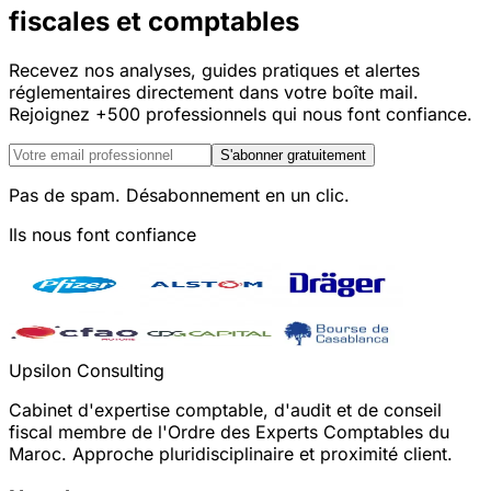
fiscales et comptables
Recevez nos analyses, guides pratiques et alertes
réglementaires directement dans votre boîte mail.
Rejoignez +500 professionnels qui nous font confiance.
S'abonner gratuitement
Pas de spam. Désabonnement en un clic.
Ils nous font confiance
Upsilon Consulting
Cabinet d'expertise comptable, d'audit et de conseil
fiscal membre de l'Ordre des Experts Comptables du
Maroc. Approche pluridisciplinaire et proximité client.