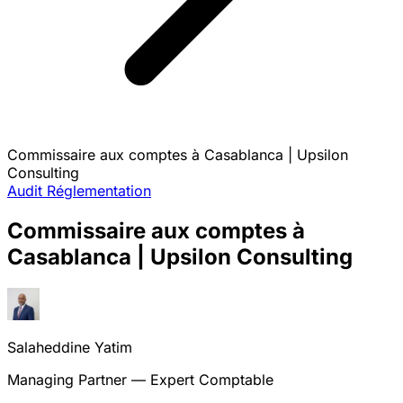
Commissaire aux comptes à Casablanca | Upsilon
Consulting
Audit
Réglementation
Commissaire aux comptes à
Casablanca | Upsilon Consulting
Salaheddine Yatim
Managing Partner — Expert Comptable