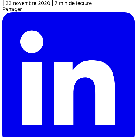
|
22 novembre 2020
|
7 min de lecture
Partager