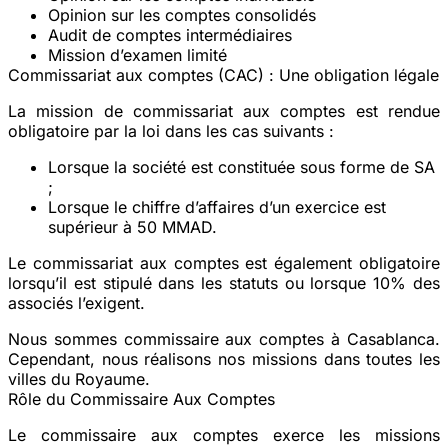
Opinion sur les comptes consolidés
Audit de comptes intermédiaires
Mission d’examen limité
Commissariat aux comptes (CAC) : Une obligation légale
La mission de commissariat aux comptes est rendue
obligatoire par la loi dans les cas suivants :
Lorsque la société est constituée sous forme de SA
;
Lorsque le chiffre d’affaires d’un exercice est
supérieur à 50 MMAD.
Le commissariat aux comptes est également obligatoire
lorsqu’il est stipulé dans les statuts ou lorsque 10% des
associés l’exigent.
Nous sommes commissaire aux comptes à Casablanca.
Cependant, nous réalisons nos missions dans toutes les
villes du Royaume.
Rôle du Commissaire Aux Comptes
Le commissaire aux comptes exerce les missions