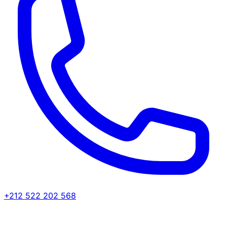
+212 522 202 568