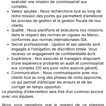
exécuter une mission de commissariat aux
comptes.
Valeur ajoutée
: Nous recherchons tout au long de
notre mission des points qui permettent d’améliorer
les process de gestion et la gestion fiscale de nos
clients.
Qualité
: Nous planifions et exécutons nos missions
dans le respect des normes en vigueur au Maroc,
conformes aux normes internationales ISA.
Secret professionnel
: Upsilon et ses salariés sont
engagés à l’obligation de discrétion totale. Vous
recevez un engagement de confidentialité écrit.
Expérience
: Nos associés et managers disposent
d’une expérience probante en audit et commissariat
aux comptes (20 ans pour notre associé gérant).
Communication
: Nous communiquons avec nos
clients tout au long des phases de notre approche,
ce qui permet d’anticiper les erreurs et de les
corriger en temps opportun.
Le planning d’intervention sera fixé d’un commun accord
avec vos équipes.
Nous vous rappelons que le respect de ce planning