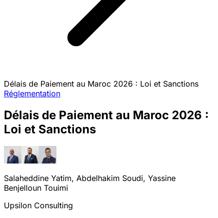
Délais de Paiement au Maroc 2026 : Loi et Sanctions
Réglementation
Délais de Paiement au Maroc 2026 :
Loi et Sanctions
Salaheddine Yatim, Abdelhakim Soudi, Yassine
Benjelloun Touimi
Upsilon Consulting