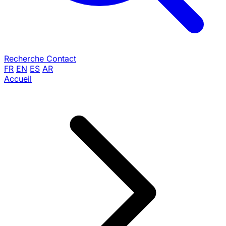
Recherche
Contact
FR
EN
ES
AR
Accueil