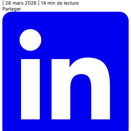
|
26 mars 2026
|
14 min de lecture
Partager