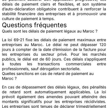
délais de paiement clairs et flexibles, et son système
d’auto-déclaration obligatoire contribuent à renforcer la
stabilité financière des entreprises et à promouvoir une
culture de paiement à temps.
Questions fréquentes
Quels sont les délais de paiement légaux au Maroc ?
La loi 69-21 fixe les délais de paiement maximaux entre
entreprises au Maroc. Le délai ne peut dépasser 120
jours à compter de la date d’émission de la facture pour
les entreprises du secteur privé. Pour les marchés
publics, le délai est de 60 jours. Ces délais s’appliquent
à toutes les transactions commerciales entre
professionnels, sauf dérogation sectorielle.
Quelles sanctions en cas de retard de paiement au
Maroc ?
En cas de dépassement des délais légaux, des pénalités
de retard sont automatiquement applicables. La loi
prévoit également des amendes pouvant atteindre des
montants significatifs pour les entreprises récidivistes.
Les entreprises sont tenues de déclarer trimestriellement