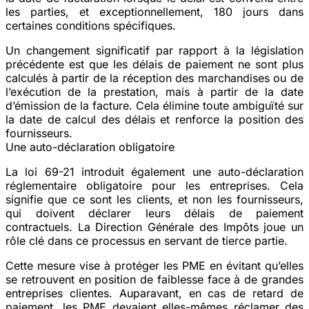
les parties, et exceptionnellement, 180 jours dans
certaines conditions spécifiques.
Un changement significatif par rapport à la législation
précédente est que les délais de paiement ne sont plus
calculés à partir de la réception des marchandises ou de
l’exécution de la prestation, mais à partir de la date
d’émission de la facture. Cela élimine toute ambiguïté sur
la date de calcul des délais et renforce la position des
fournisseurs.
Une auto-déclaration obligatoire
La loi 69-21 introduit également une auto-déclaration
réglementaire obligatoire pour les entreprises. Cela
signifie que ce sont les clients, et non les fournisseurs,
qui doivent déclarer leurs délais de paiement
contractuels. La Direction Générale des Impôts joue un
rôle clé dans ce processus en servant de tierce partie.
Cette mesure vise à protéger les PME en évitant qu’elles
se retrouvent en position de faiblesse face à de grandes
entreprises clientes. Auparavant, en cas de retard de
paiement, les PME devaient elles-mêmes réclamer des