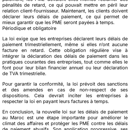
pénalités de retard, ce qui pouvait mettre en péril leur
relation client-fournisseur. Maintenant, les clients doivent
déclarer leurs délais de paiement, ce qui permet de
mieux garantir que les PME seront payées à temps.
Périodique et obligatoire
La loi exige que les entreprises déclarent leurs délais de
paiement trimestriellement, même si elles n’ont aucune
facture en retard. Cette obligation régulière vise à
intégrer la déclaration des délais de paiement dans les
pratiques courantes des entreprises, tout comme elles le
font pour leur bilan financier annuel ou leur déclaration
de TVA trimestrielle.
Pour garantir la conformité, la loi prévoit des sanctions
et des amendes en cas de non-respect de ses
dispositions. Cela devrait inciter les entreprises à
respecter la loi en payant leurs factures à temps.
En conclusion, la nouvelle loi sur les délais de paiement
au Maroc est une étape importante pour améliorer le
climat des affaires et protéger les PME contre les délais
de paiement abusifs. Son application progressive, ses