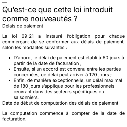
—
Qu’est-ce que cette loi introduit
comme nouveautés ?
Délais de paiement
La loi 69-21 a instauré l’obligation pour chaque
commerçant de se conformer aux délais de paiement,
selon les modalités suivantes :
D’abord, le délai de paiement est établi à 60 jours à
partir de la date de facturation ;
Ensuite, si un accord est convenu entre les parties
concernées, ce délai peut arriver à 120 jours ;
Enfin, de manière exceptionnelle, un délai maximal
de 180 jours s’applique pour les professionnels
œuvrant dans des secteurs spécifiques ou
saisonniers.
Date de début de computation des délais de paiement
La computation commence à compter de la date de
facturation.