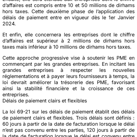
d’affaires est compris entre 10 et 50 millions de dirhams
hors taxes.
Cette deuxième phase de l’application des
délais de paiement entre en vigueur dès le 1er Janvier
2024.
Et enfin, elle concernera les entreprises dont le chiffre
d’affaires est supérieur à 2 millions de dirhams hors
taxes mais inférieur à 10 millions de dirhams hors taxes.
Cette approche progressive vise à soutenir les PME en
commençant par les grandes entreprises. En incitant les
grandes entreprises à respecter les nouvelles
réglementations et à payer leurs fournisseurs à temps, la
loi devrait améliorer la trésorerie des PME, favorisant
ainsi la stabilité financière et la croissance de ces
entreprises.
Délais de paiement clairs et flexibles
La loi 69-21 sur les délais de paiement établit des délais
de paiement clairs et flexibles. Trois délais sont définis :
60 jours à partir de la date de facturation lorsque le délai
n’est pas convenu entre les parties, 120 jours à partir de
la date de facturation lorsque le délai est convenu entre