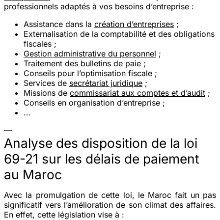
professionnels adaptés à vos besoins d’entreprise :
Assistance dans la
création d’entreprises
;
Externalisation de la comptabilité et des obligations
fiscales ;
Gestion administrative du personnel
;
Traitement des bulletins de paie ;
Conseils pour l’optimisation fiscale ;
Services de
secrétariat juridique
;
Missions de
commissariat aux comptes et d’audit
;
Conseils en organisation d’entreprise ;
…
—
Analyse des disposition de la loi
69-21 sur les délais de paiement
au Maroc
Avec la promulgation de cette loi, le Maroc fait un pas
significatif vers l’amélioration de son climat des affaires.
En effet, cette législation vise à :