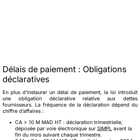
Délais de paiement : Obligations
déclaratives
En plus d’instaurer un délai de paiement, la loi introduit
une obligation déclarative relative aux dettes
fournisseurs. La fréquence de la déclaration dépend du
chiffre d’affaires :
CA > 10 M MAD HT
: déclaration
trimestrielle
,
déposée par voie électronique sur
SIMPL
avant la
fin du mois suivant chaque trimestre.