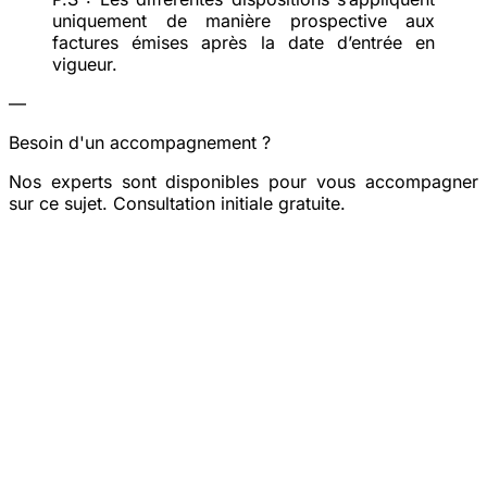
uniquement de manière prospective aux
factures émises après la date d’entrée en
vigueur.
—
Besoin d'un accompagnement ?
Nos experts sont disponibles pour vous accompagner
sur ce sujet. Consultation initiale gratuite.
Prendre rendez-vous