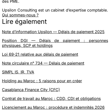
des PME.
Upsilon Consulting est un cabinet d’expertise comptable.
Qui sommes-nous ?
Lire également
Note d’information Upsilon — Délais de paiement 2025
Position DGI — Délais de paiement : personnes
physiques, SCP et holdings
Loi 69-21 relative aux délais de paiement
Note circulaire n° 734 — Délais de paiement
SIMPL IS, IR, TVA
Holding au Maroc : 5 raisons pour en créer
Casablanca Finance City (CFC)
Contrat de travail au Maroc : CDD, CDI et obligations
Licenciement au Maroc : procédure et indemnités 2026