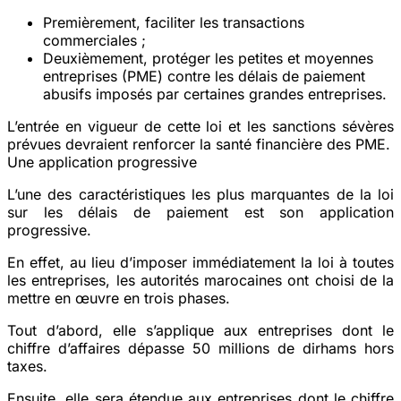
Premièrement, faciliter les transactions
commerciales ;
Deuxièmement, protéger les petites et moyennes
entreprises (PME) contre les délais de paiement
abusifs imposés par certaines grandes entreprises.
L’entrée en vigueur de cette loi et les sanctions sévères
prévues devraient renforcer la santé financière des PME.
Une application progressive
L’une des caractéristiques les plus marquantes de la loi
sur les délais de paiement est son application
progressive.
En effet, au lieu d’imposer immédiatement la loi à toutes
les entreprises, les autorités marocaines ont choisi de la
mettre en œuvre en trois phases.
Tout d’abord, elle s’applique aux entreprises dont le
chiffre d’affaires dépasse 50 millions de dirhams hors
taxes.
Ensuite, elle sera étendue aux entreprises dont le chiffre