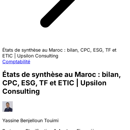
États de synthèse au Maroc : bilan, CPC, ESG, TF et
ETIC | Upsilon Consulting
Comptabilité
États de synthèse au Maroc : bilan,
CPC, ESG, TF et ETIC | Upsilon
Consulting
Yassine Benjelloun Touimi