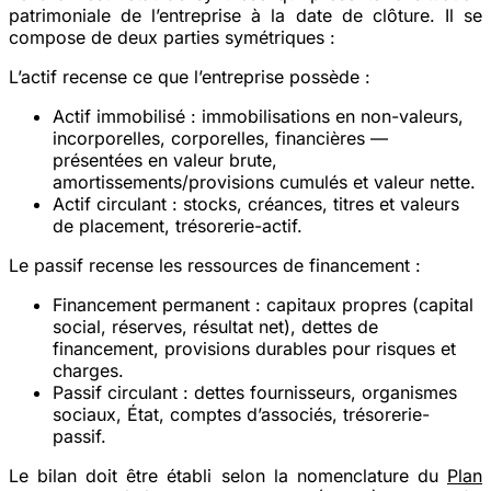
patrimoniale de l’entreprise à la date de clôture. Il se
compose de deux parties symétriques :
L’actif
recense ce que l’entreprise possède :
Actif immobilisé
: immobilisations en non-valeurs,
incorporelles, corporelles, financières —
présentées en valeur brute,
amortissements/provisions cumulés et valeur nette.
Actif circulant
: stocks, créances, titres et valeurs
de placement, trésorerie-actif.
Le passif
recense les ressources de financement :
Financement permanent
: capitaux propres (capital
social, réserves, résultat net), dettes de
financement, provisions durables pour risques et
charges.
Passif circulant
: dettes fournisseurs, organismes
sociaux, État, comptes d’associés, trésorerie-
passif.
Le bilan doit être établi selon la nomenclature du
Plan