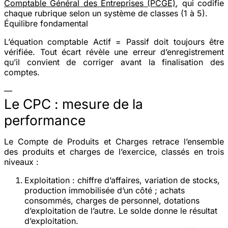
Comptable Général des Entreprises (PCGE)
, qui codifie
chaque rubrique selon un système de classes (1 à 5).
Équilibre fondamental
L’équation comptable
Actif = Passif
doit toujours être
vérifiée. Tout écart révèle une erreur d’enregistrement
qu’il convient de corriger avant la finalisation des
comptes.
—
Le CPC : mesure de la
performance
Le Compte de Produits et Charges retrace l’ensemble
des produits et charges de l’exercice, classés en trois
niveaux :
Exploitation
: chiffre d’affaires, variation de stocks,
production immobilisée d’un côté ; achats
consommés, charges de personnel, dotations
d’exploitation de l’autre. Le solde donne le
résultat
d’exploitation
.