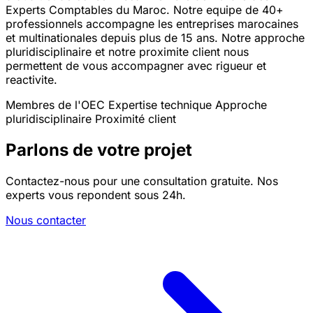
Experts Comptables du Maroc. Notre equipe de 40+
professionnels accompagne les entreprises marocaines
et multinationales depuis plus de 15 ans. Notre approche
pluridisciplinaire et notre proximite client nous
permettent de vous accompagner avec rigueur et
reactivite.
Membres de l'OEC
Expertise technique
Approche
pluridisciplinaire
Proximité client
Parlons de votre projet
Contactez-nous pour une consultation gratuite. Nos
experts vous repondent sous 24h.
Nous contacter