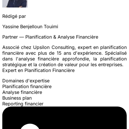
Rédigé par
Yassine Benjelloun Touimi
Partner — Planification & Analyse Financière
Associé chez Upsilon Consulting, expert en planification
financière avec plus de 15 ans d'expérience. Spécialisé
dans l'analyse financière approfondie, la planification
stratégique et la création de valeur pour les entreprises.
Expert en Planification Financière
Domaines d'expertise
Planification financière
Analyse financière
Business plan
Reporting financier