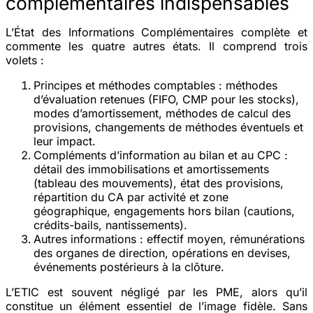
complémentaires indispensables
L’État des Informations Complémentaires complète et
commente les quatre autres états. Il comprend trois
volets :
Principes et méthodes comptables
: méthodes
d’évaluation retenues (FIFO, CMP pour les stocks),
modes d’amortissement, méthodes de calcul des
provisions, changements de méthodes éventuels et
leur impact.
Compléments d’information au bilan et au CPC
:
détail des immobilisations et amortissements
(tableau des mouvements), état des provisions,
répartition du CA par activité et zone
géographique, engagements hors bilan (cautions,
crédits-bails, nantissements).
Autres informations
: effectif moyen, rémunérations
des organes de direction, opérations en devises,
événements postérieurs à la clôture.
L’ETIC est souvent négligé par les PME, alors qu’il
constitue un élément essentiel de l’image fidèle. Sans