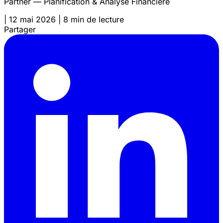
Partner — Planification & Analyse Financière
|
12 mai 2026
|
8 min de lecture
Partager