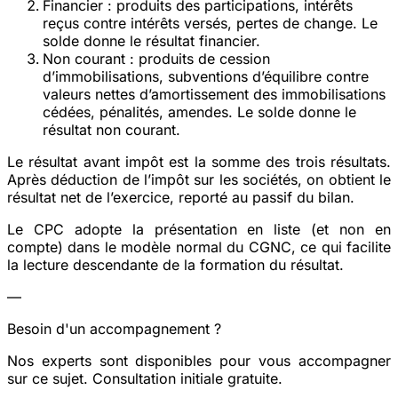
Financier
: produits des participations, intérêts
reçus contre intérêts versés, pertes de change. Le
solde donne le
résultat financier
.
Non courant
: produits de cession
d’immobilisations, subventions d’équilibre contre
valeurs nettes d’amortissement des immobilisations
cédées, pénalités, amendes. Le solde donne le
résultat non courant
.
Le
résultat avant impôt
est la somme des trois résultats.
Après déduction de l’impôt sur les sociétés, on obtient le
résultat net de l’exercice
, reporté au passif du bilan.
Le CPC adopte la présentation en liste (et non en
compte) dans le modèle normal du CGNC, ce qui facilite
la lecture descendante de la formation du résultat.
—
Besoin d'un accompagnement ?
Nos experts sont disponibles pour vous accompagner
sur ce sujet. Consultation initiale gratuite.
Prendre rendez-vous