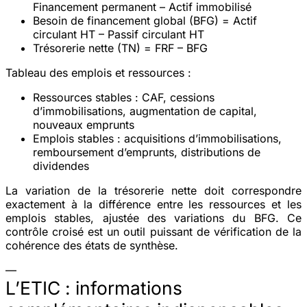
Financement permanent – Actif immobilisé
Besoin de financement global (BFG) = Actif
circulant HT – Passif circulant HT
Trésorerie nette (TN) = FRF – BFG
Tableau des emplois et ressources :
Ressources stables
: CAF, cessions
d’immobilisations, augmentation de capital,
nouveaux emprunts
Emplois stables
: acquisitions d’immobilisations,
remboursement d’emprunts, distributions de
dividendes
La variation de la trésorerie nette doit correspondre
exactement à la différence entre les ressources et les
emplois stables, ajustée des variations du BFG. Ce
contrôle croisé est un outil puissant de vérification de la
cohérence des états de synthèse.
—
L’ETIC : informations