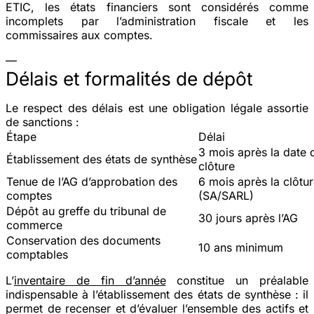
ETIC, les états financiers sont considérés comme
incomplets par l’administration fiscale et les
commissaires aux comptes.
—
Délais et formalités de dépôt
Le respect des délais est une obligation légale assortie
de sanctions :
Étape
Délai
3 mois
après la date 
Établissement des états de synthèse
clôture
Tenue de l’AG d’approbation des
6 mois
après la clôtu
comptes
(SA/SARL)
Dépôt au greffe du tribunal de
30 jours
après l’AG
commerce
Conservation des documents
10 ans
minimum
comptables
L’
inventaire de fin d’année
constitue un préalable
indispensable à l’établissement des états de synthèse : il
permet de recenser et d’évaluer l’ensemble des actifs et