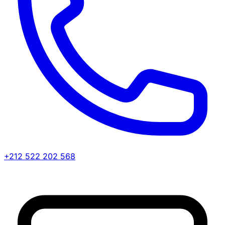
+212 522 202 568