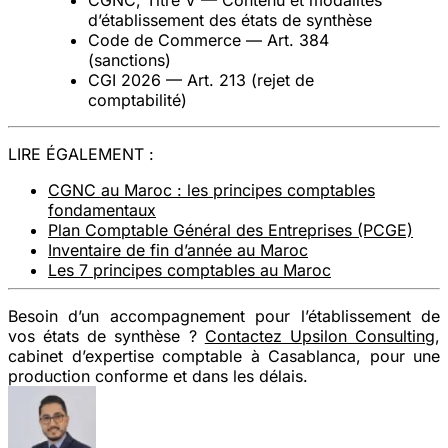
d’établissement des états de synthèse
Code de Commerce — Art. 384
(sanctions)
CGI 2026 — Art. 213 (rejet de
comptabilité)
LIRE ÉGALEMENT :
CGNC au Maroc : les principes comptables
fondamentaux
Plan Comptable Général des Entreprises (PCGE)
Inventaire de fin d’année au Maroc
Les 7 principes comptables au Maroc
Besoin d’un accompagnement pour l’établissement de
vos états de synthèse ?
Contactez Upsilon Consulting
,
cabinet d’expertise comptable à Casablanca, pour une
production conforme et dans les délais.