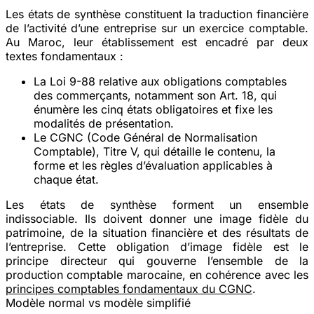
Les états de synthèse constituent la traduction financière
de l’activité d’une entreprise sur un exercice comptable.
Au Maroc, leur établissement est encadré par deux
textes fondamentaux :
La Loi 9-88
relative aux obligations comptables
des commerçants, notamment son Art. 18, qui
énumère les cinq états obligatoires et fixe les
modalités de présentation.
Le CGNC (Code Général de Normalisation
Comptable)
, Titre V, qui détaille le contenu, la
forme et les règles d’évaluation applicables à
chaque état.
Les états de synthèse forment un
ensemble
indissociable
. Ils doivent donner une image fidèle du
patrimoine, de la situation financière et des résultats de
l’entreprise. Cette obligation d’image fidèle est le
principe directeur qui gouverne l’ensemble de la
production comptable marocaine, en cohérence avec les
principes comptables fondamentaux du CGNC
.
Modèle normal vs modèle simplifié