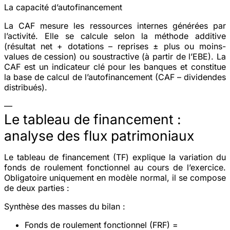
La capacité d’autofinancement
La CAF mesure les ressources internes générées par
l’activité. Elle se calcule selon la méthode additive
(résultat net + dotations – reprises ± plus ou moins-
values de cession) ou soustractive (à partir de l’EBE). La
CAF est un indicateur clé pour les banques et constitue
la base de calcul de l’autofinancement (CAF – dividendes
distribués).
—
Le tableau de financement :
analyse des flux patrimoniaux
Le tableau de financement (TF) explique la
variation du
fonds de roulement fonctionnel
au cours de l’exercice.
Obligatoire uniquement en modèle normal, il se compose
de deux parties :
Synthèse des masses du bilan :
Fonds de roulement fonctionnel (FRF) =