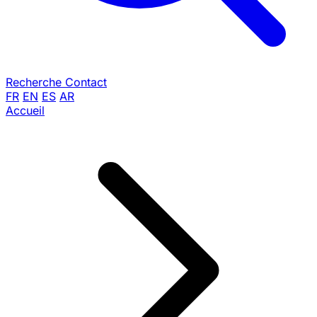
Recherche
Contact
FR
EN
ES
AR
Accueil