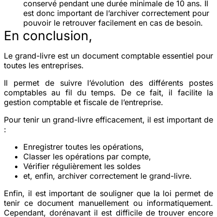
conservé pendant une durée minimale de 10 ans. Il
est donc important de l’archiver correctement pour
pouvoir le retrouver facilement en cas de besoin.
En conclusion,
Le grand-livre est un document comptable essentiel pour
toutes les entreprises.
Il permet de suivre l’évolution des différents postes
comptables au fil du temps. De ce fait, il facilite la
gestion comptable et fiscale de l’entreprise.
Pour tenir un grand-livre efficacement, il est important de
:
Enregistrer toutes les opérations,
Classer les opérations par compte,
Vérifier régulièrement les soldes
et, enfin, archiver correctement le grand-livre.
Enfin, il est important de souligner que la loi permet de
tenir ce document manuellement ou informatiquement.
Cependant, dorénavant il est difficile de trouver encore