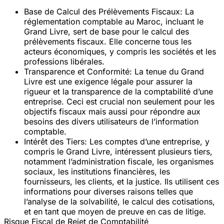
Base de Calcul des Prélèvements Fiscaux
: La
réglementation comptable au Maroc, incluant le
Grand Livre, sert de base pour le calcul des
prélèvements fiscaux. Elle concerne tous les
acteurs économiques, y compris les sociétés et les
professions libérales.
Transparence et Conformité
: La tenue du Grand
Livre est une exigence légale pour assurer la
rigueur et la transparence de la comptabilité d’une
entreprise. Ceci est crucial non seulement pour les
objectifs fiscaux mais aussi pour répondre aux
besoins des divers utilisateurs de l’information
comptable.
Intérêt des Tiers
: Les comptes d’une entreprise, y
compris le Grand Livre, intéressent plusieurs tiers,
notamment l’administration fiscale, les organismes
sociaux, les institutions financières, les
fournisseurs, les clients, et la justice. Ils utilisent ces
informations pour diverses raisons telles que
l’analyse de la solvabilité, le calcul des cotisations,
et en tant que moyen de preuve en cas de litige.
Risque Fiscal de Rejet de Comptabilité