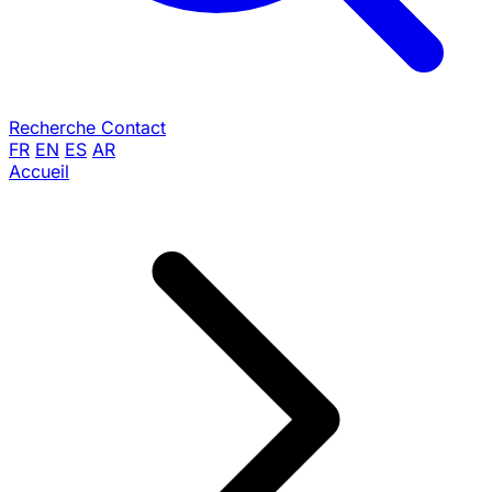
Recherche
Contact
FR
EN
ES
AR
Accueil