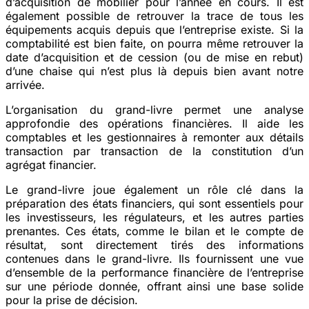
d’acquisition de mobilier pour l’année en cours. Il est
également possible de retrouver la trace de tous les
équipements acquis depuis que l’entreprise existe. Si la
comptabilité est bien faite, on pourra même retrouver la
date d’acquisition et de cession (ou de mise en rebut)
d’une chaise qui n’est plus là depuis bien avant notre
arrivée.
L’organisation du grand-livre permet une analyse
approfondie des opérations financières. Il aide les
comptables et les gestionnaires à remonter aux détails
transaction par transaction de la constitution d’un
agrégat financier.
Le grand-livre joue également un rôle clé dans la
préparation des états financiers, qui sont essentiels pour
les investisseurs, les régulateurs, et les autres parties
prenantes. Ces états, comme le bilan et le compte de
résultat, sont directement tirés des informations
contenues dans le grand-livre. Ils fournissent une vue
d’ensemble de la performance financière de l’entreprise
sur une période donnée, offrant ainsi une base solide
pour la prise de décision.