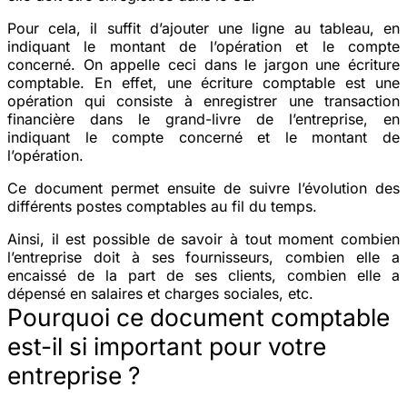
Pour cela, il suffit d’ajouter une ligne au tableau, en
indiquant le montant de l’opération et le compte
concerné. On appelle ceci dans le jargon une écriture
comptable. En effet, une écriture comptable est une
opération qui consiste à enregistrer une transaction
financière dans le grand-livre de l’entreprise, en
indiquant le compte concerné et le montant de
l’opération.
Ce document permet ensuite de suivre l’évolution des
différents postes comptables au fil du temps.
Ainsi, il est possible de savoir à tout moment combien
l’entreprise doit à ses fournisseurs, combien elle a
encaissé de la part de ses clients, combien elle a
dépensé en salaires et charges sociales, etc.
Pourquoi ce document comptable
est-il si important pour votre
entreprise ?