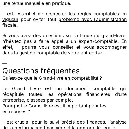
une tenue manuelle en pratique.
Il est essentiel de respecter les
règles comptables en
vigueur
pour éviter tout
problème avec l’administration
fiscale
.
Si vous avez des questions sur la tenue du grand-livre,
n’hésitez pas à faire appel à un expert-comptable. En
effet, il pourra vous conseiller et vous accompagner
dans la gestion comptable de votre entreprise.
—
Questions fréquentes
Qu’est-ce que le Grand-livre en comptabilité ?
Le Grand Livre est un document comptable qui
récapitule toutes les opérations financières d’une
entreprise, classées par compte.
Pourquoi le Grand-livre est-il important pour les
entreprises ?
Il est crucial pour le suivi précis des finances, l’analyse
de la performance financière et la conformité légale.