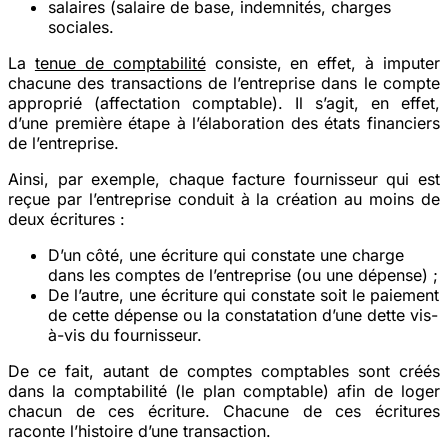
salaires (salaire de base, indemnités, charges
sociales.
La
tenue de comptabilité
consiste, en effet, à imputer
chacune des transactions de l’entreprise dans le compte
approprié (affectation comptable). Il s’agit, en effet,
d’une première étape à l’élaboration des états financiers
de l’entreprise.
Ainsi, par exemple, chaque facture fournisseur qui est
reçue par l’entreprise conduit à la création au moins de
deux écritures :
D’un côté, une écriture qui constate une charge
dans les comptes de l’entreprise (ou une dépense) ;
De l’autre, une écriture qui constate soit le paiement
de cette dépense ou la constatation d’une dette vis-
à-vis du fournisseur.
De ce fait, autant de comptes comptables sont créés
dans la comptabilité (le plan comptable) afin de loger
chacun de ces écriture. Chacune de ces écritures
raconte l’histoire d’une transaction.