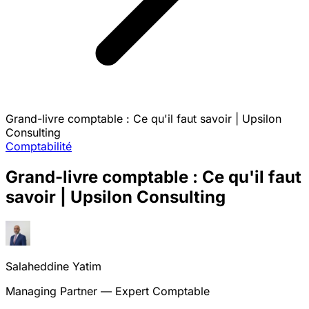
Grand-livre comptable : Ce qu'il faut savoir | Upsilon
Consulting
Comptabilité
Grand-livre comptable : Ce qu'il faut
savoir | Upsilon Consulting
Salaheddine Yatim
Managing Partner — Expert Comptable