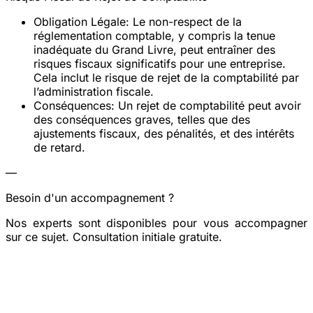
Obligation Légale
: Le non-respect de la
réglementation comptable, y compris la tenue
inadéquate du Grand Livre, peut entraîner des
risques fiscaux significatifs pour une entreprise.
Cela inclut le risque de rejet de la comptabilité par
l’administration fiscale.
Conséquences
: Un rejet de comptabilité peut avoir
des conséquences graves, telles que des
ajustements fiscaux, des pénalités, et des intérêts
de retard.
—
Besoin d'un accompagnement ?
Nos experts sont disponibles pour vous accompagner
sur ce sujet. Consultation initiale gratuite.
Prendre rendez-vous