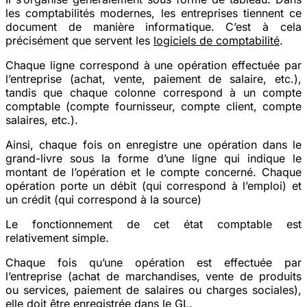
les comptabilités modernes, les entreprises tiennent ce
document de manière informatique. C’est à cela
précisément que servent les
logiciels de comptabilité
.
Chaque ligne correspond à une opération effectuée par
l’entreprise (achat, vente, paiement de salaire, etc.),
tandis que chaque colonne correspond à un compte
comptable (compte fournisseur, compte client, compte
salaires, etc.).
Ainsi, chaque fois on enregistre une opération dans le
grand-livre sous la forme d’une ligne qui indique le
montant de l’opération et le compte concerné. Chaque
opération porte un débit (qui correspond à l’emploi) et
un crédit (qui correspond à la source)
Le fonctionnement de cet état comptable est
relativement simple.
Chaque fois qu’une opération est effectuée par
l’entreprise (achat de marchandises, vente de produits
ou services, paiement de salaires ou charges sociales),
elle doit être enregistrée dans le GL.