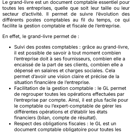
Le grand-livre est un document comptable essentiel pour
toutes les entreprises, quelle que soit leur taille ou leur
secteur d’activité. Il permet de suivre l’évolution des
différents postes comptables au fil du temps, ce qui
facilite la gestion comptable et fiscale de l’entreprise.
En effet, le grand-livre permet de :
Suivi des postes comptables
: grâce au grand-livre,
il est possible de savoir à tout moment combien
l’entreprise doit à ses fournisseurs, combien elle a
encaissé de la part de ses clients, combien elle a
dépensé en salaires et charges sociales. Cela
permet d’avoir une vision claire et précise de la
situation financière de l’entreprise.
Facilitation de la gestion comptable
: le GL permet
de regrouper toutes les opérations effectuées par
l’entreprise par compte. Ainsi, il est plus facile pour
le comptable ou l’expert-comptable de gérer les
différentes opérations et d’établir les états
financiers (bilan, compte de résultat).
Respect des obligations fiscales
: le GL est un
document comptable obligatoire pour toutes les