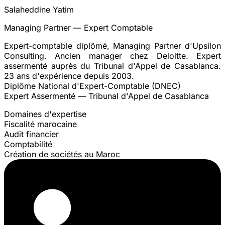
Salaheddine Yatim
Managing Partner — Expert Comptable
Expert-comptable diplômé, Managing Partner d'Upsilon
Consulting. Ancien manager chez Deloitte. Expert
assermenté auprès du Tribunal d'Appel de Casablanca.
23 ans d'expérience depuis 2003.
Diplôme National d'Expert-Comptable (DNEC)
Expert Assermenté — Tribunal d'Appel de Casablanca
Domaines d'expertise
Fiscalité marocaine
Audit financier
Comptabilité
Création de sociétés au Maroc