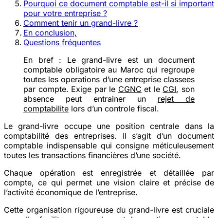
Pourquoi ce document comptable est-il si important
pour votre entreprise ?
Comment tenir un grand-livre ?
En conclusion,
Questions fréquentes
En bref :
Le grand-livre est un document
comptable obligatoire au Maroc qui regroupe
toutes les operations d’une entreprise classees
par compte. Exige par le
CGNC
et le
CGI
, son
absence peut entrainer un
rejet de
comptabilite
lors d’un controle fiscal.
Le grand-livre occupe une position centrale dans la
comptabilité des entreprises. Il s’agit d’un document
comptable indispensable qui consigne méticuleusement
toutes les transactions financières d’une société.
Chaque opération est enregistrée et détaillée par
compte, ce qui permet une vision claire et précise de
l’activité économique de l’entreprise.
Cette organisation rigoureuse du grand-livre est cruciale