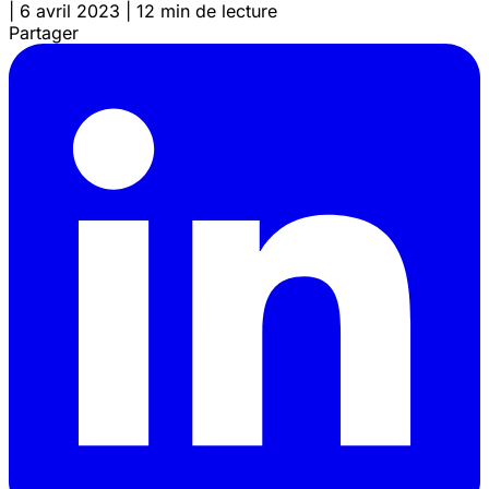
|
6 avril 2023
|
12 min de lecture
Partager