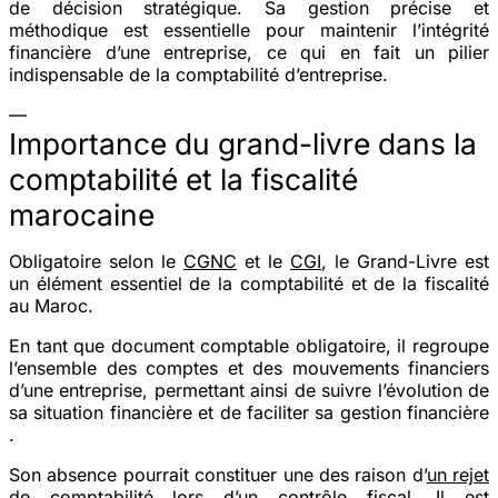
de décision stratégique. Sa gestion précise et
méthodique est essentielle pour maintenir l’intégrité
financière d’une entreprise, ce qui en fait un pilier
indispensable de la comptabilité d’entreprise.
—
Importance du grand-livre dans la
comptabilité et la fiscalité
marocaine
Obligatoire selon le
CGNC
et le
CGI
, le Grand-Livre est
un élément essentiel de la comptabilité et de la fiscalité
au Maroc.
En tant que document comptable obligatoire, il regroupe
l’ensemble des comptes et des mouvements financiers
d’une entreprise, permettant ainsi de suivre l’évolution de
sa situation financière et de faciliter sa gestion financière​​
.
Son absence pourrait constituer une des raison d’
un rejet
de comptabilité
lors d’un
contrôle fiscal
. Il est