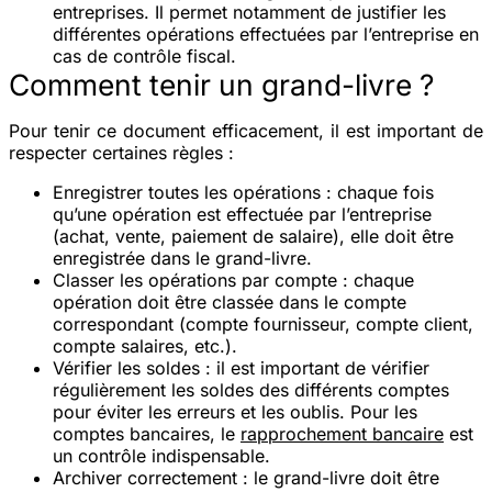
entreprises. Il permet notamment de justifier les
différentes opérations effectuées par l’entreprise en
cas de contrôle fiscal.
Comment tenir un grand-livre ?
Pour tenir ce document efficacement, il est important de
respecter certaines règles :
Enregistrer toutes les opérations
: chaque fois
qu’une opération est effectuée par l’entreprise
(achat, vente, paiement de salaire), elle doit être
enregistrée dans le grand-livre.
Classer les opérations par compte
: chaque
opération doit être classée dans le compte
correspondant (compte fournisseur, compte client,
compte salaires, etc.).
Vérifier les soldes
: il est important de vérifier
régulièrement les soldes des différents comptes
pour éviter les erreurs et les oublis. Pour les
comptes bancaires, le
rapprochement bancaire
est
un contrôle indispensable.
Archiver correctement
: le grand-livre doit être