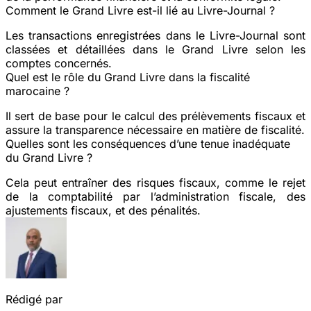
Comment le Grand Livre est-il lié au Livre-Journal ?
Les transactions enregistrées dans le Livre-Journal sont
classées et détaillées dans le Grand Livre selon les
comptes concernés.
Quel est le rôle du Grand Livre dans la fiscalité
marocaine ?
Il sert de base pour le calcul des prélèvements fiscaux et
assure la transparence nécessaire en matière de fiscalité.
Quelles sont les conséquences d’une tenue inadéquate
du Grand Livre ?
Cela peut entraîner des risques fiscaux, comme le rejet
de la comptabilité par l’administration fiscale, des
ajustements fiscaux, et des pénalités.
Rédigé par