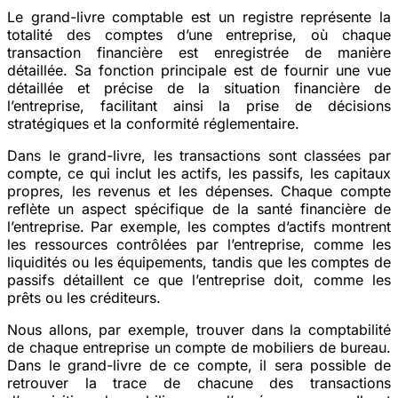
Le grand-livre comptable est un registre représente la
totalité des comptes d’une entreprise, où chaque
transaction financière est enregistrée de manière
détaillée. Sa fonction principale est de fournir une vue
détaillée et précise de la situation financière de
l’entreprise, facilitant ainsi la prise de décisions
stratégiques et la conformité réglementaire.
Dans le grand-livre, les transactions sont classées par
compte, ce qui inclut les actifs, les passifs, les capitaux
propres, les revenus et les dépenses. Chaque compte
reflète un aspect spécifique de la santé financière de
l’entreprise. Par exemple, les comptes d’actifs montrent
les ressources contrôlées par l’entreprise, comme les
liquidités ou les équipements, tandis que les comptes de
passifs détaillent ce que l’entreprise doit, comme les
prêts ou les créditeurs.
Nous allons, par exemple, trouver dans la comptabilité
de chaque entreprise un compte de mobiliers de bureau.
Dans le grand-livre de ce compte, il sera possible de
retrouver la trace de chacune des transactions