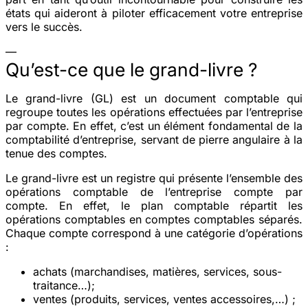
états qui aideront à piloter efficacement votre entreprise
vers le succès.
—
Qu’est-ce que le grand-livre ?
Le grand-livre (GL) est un document comptable qui
regroupe toutes les opérations effectuées par l’entreprise
par compte. En effet, c’est un élément fondamental de la
comptabilité d’entreprise, servant de pierre angulaire à la
tenue des comptes.
Le grand-livre est un registre qui présente l’ensemble des
opérations comptable de l’entreprise compte par
compte. En effet, le plan comptable répartit les
opérations comptables en comptes comptables séparés.
Chaque compte correspond à une catégorie d’opérations
:
achats (marchandises, matières, services, sous-
traitance…);
ventes (produits, services, ventes accessoires,…) ;