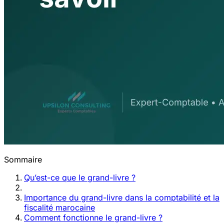
Sommaire
Qu’est-ce que le grand-livre ?
Importance du grand-livre dans la comptabilité et la
fiscalité marocaine
Comment fonctionne le grand-livre ?