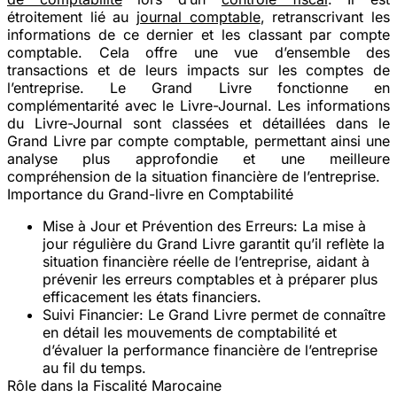
étroitement lié au
journal comptable
, retranscrivant les
informations de ce dernier et les classant par compte
comptable. Cela offre une vue d’ensemble des
transactions et de leurs impacts sur les comptes de
l’entreprise. Le Grand Livre fonctionne en
complémentarité avec le Livre-Journal. Les informations
du Livre-Journal sont classées et détaillées dans le
Grand Livre par compte comptable, permettant ainsi une
analyse plus approfondie et une meilleure
compréhension de la situation financière de l’entreprise.
Importance du Grand-livre en Comptabilité
Mise à Jour et Prévention des Erreurs
: La mise à
jour régulière du Grand Livre garantit qu’il reflète la
situation financière réelle de l’entreprise, aidant à
prévenir les erreurs comptables et à préparer plus
efficacement les états financiers.
Suivi Financier
: Le Grand Livre permet de connaître
en détail les mouvements de comptabilité et
d’évaluer la performance financière de l’entreprise
au fil du temps.
Rôle dans la Fiscalité Marocaine