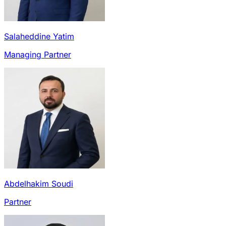
Salaheddine Yatim
Managing Partner
Abdelhakim Soudi
Partner