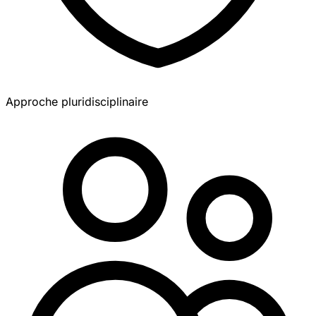
Approche pluridisciplinaire