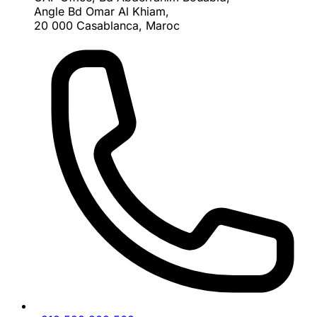
Angle Bd Omar Al Khiam,
20 000 Casablanca, Maroc