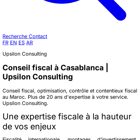
Recherche
Contact
FR
EN
ES
AR
Upsilon Consulting
Conseil fiscal à Casablanca |
Upsilon Consulting
Conseil fiscal, optimisation, contrôle et contentieux fiscal
au Maroc. Plus de 20 ans d'expertise à votre service.
Upsilon Consulting.
Une expertise fiscale à la hauteur
de vos enjeux
Fiscalité internationale, montages d’investissement,