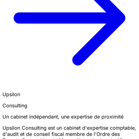
Upsilon
Consulting
Un cabinet indépendant, une expertise de proximité
Upsilon Consulting est un cabinet d'expertise comptable,
d'audit et de conseil fiscal membre de l'Ordre des