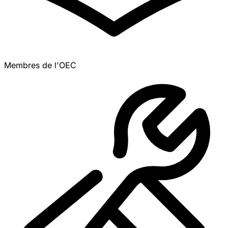
Membres de l'OEC