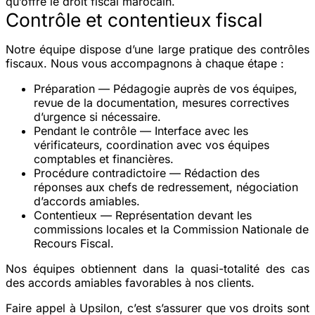
qu’offre le droit fiscal marocain.
Contrôle et contentieux fiscal
Notre équipe dispose d’une
large pratique des contrôles
fiscaux
. Nous vous accompagnons à chaque étape :
Préparation
— Pédagogie auprès de vos équipes,
revue de la documentation, mesures correctives
d’urgence si nécessaire.
Pendant le contrôle
— Interface avec les
vérificateurs, coordination avec vos équipes
comptables et financières.
Procédure contradictoire
— Rédaction des
réponses aux chefs de redressement, négociation
d’accords amiables.
Contentieux
— Représentation devant les
commissions locales et la Commission Nationale de
Recours Fiscal.
Nos équipes obtiennent dans la quasi-totalité des cas
des
accords amiables favorables
à nos clients.
Faire appel à Upsilon, c’est s’assurer que vos droits sont