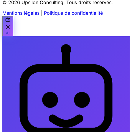
© 2026 Upsilon Consulting. Tous droits réservés.
Mentions légales
|
Politique de confidentialité
AI