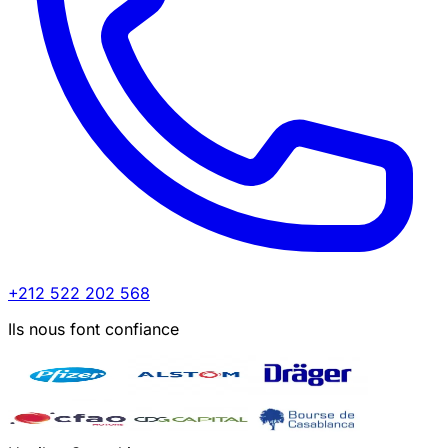
+212 522 202 568
Ils nous font confiance