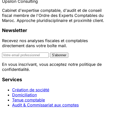
Upsilon Consulting
Cabinet d'expertise comptable, d'audit et de conseil
fiscal membre de l'Ordre des Experts Comptables du
Maroc. Approche pluridisciplinaire et proximité client.
Newsletter
Recevez nos analyses fiscales et comptables
directement dans votre boîte mail.
S'abonner
En vous inscrivant, vous acceptez notre politique de
confidentialité.
Services
Création de société
Domiciliation
Tenue comptable
Audit & Commissariat aux comptes