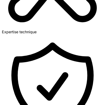
Expertise technique