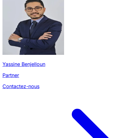
Yassine Benjelloun
Partner
Contactez-nous