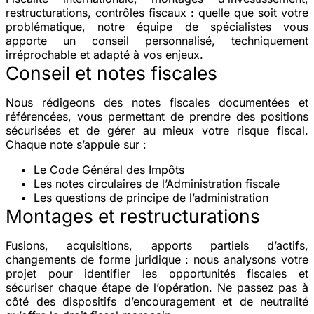
restructurations, contrôles fiscaux : quelle que soit votre
problématique, notre équipe de spécialistes vous
apporte un
conseil personnalisé, techniquement
irréprochable
et adapté à vos enjeux.
Conseil et notes fiscales
Nous rédigeons des notes fiscales documentées et
référencées, vous permettant de prendre des positions
sécurisées et de gérer au mieux votre risque fiscal.
Chaque note s’appuie sur :
Le
Code Général des Impôts
Les notes circulaires de l’Administration fiscale
Les
questions de principe
de l’administration
Montages et restructurations
Fusions, acquisitions, apports partiels d’actifs,
changements de forme juridique : nous analysons votre
projet pour
identifier les opportunités fiscales
et
sécuriser chaque étape de l’opération. Ne passez pas à
côté des dispositifs d’encouragement et de neutralité