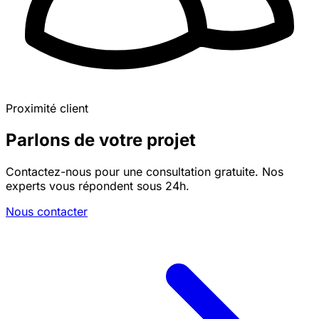
Proximité client
Parlons de votre projet
Contactez-nous pour une consultation gratuite. Nos
experts vous répondent sous 24h.
Nous contacter