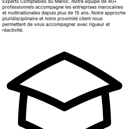
Experts Comptables du Maroc. Notre équipe de 40+
professionnels accompagne les entreprises marocaines
et multinationales depuis plus de 15 ans. Notre approche
pluridisciplinaire et notre proximité client nous
permettent de vous accompagner avec rigueur et
réactivité.