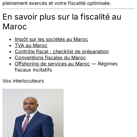
pleinement exercés et votre fiscalité optimisée.
En savoir plus sur la fiscalité au
Maroc
Impôt sur les sociétés au Maroc
TVA au Maroc
Contrôle fiscal : checklist de préparation
Conventions fiscales du Maroc
Offshoring de services au Maroc
— Régimes
fiscaux incitatifs
Vos interlocuteurs