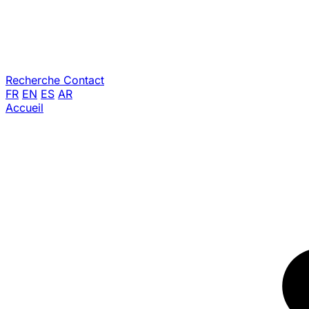
Recherche
Contact
FR
EN
ES
AR
Accueil