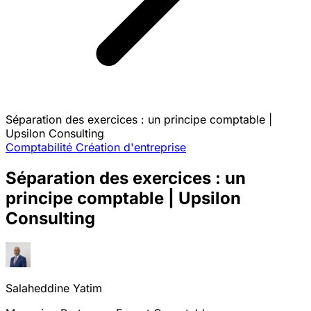
Séparation des exercices : un principe comptable |
Upsilon Consulting
Comptabilité
Création d'entreprise
Séparation des exercices : un
principe comptable | Upsilon
Consulting
Salaheddine Yatim