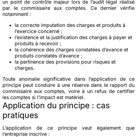
un point de contrôle majeur lors de l’audit légal réalisé
par le commissaire aux comptes. Ce dernier vérifie
notamment :
la correcte imputation des charges et produits à
l’exercice concerné ;
l’existence et la justification des charges à payer et
produits à recevoir ;
la cohérence des charges constatées d’avance et
produits constatés d’avance ;
la pertinence des provisions pour risques et
charges.
Toute anomalie significative dans l’application de ce
principe peut conduire à une réserve dans le rapport du
commissaire aux comptes, voire à un refus de certifier
les comptes si l’impact est matériel.
Application du principe : cas
pratiques
L’application de ce principe veut également que
l’entreprise inscrive :