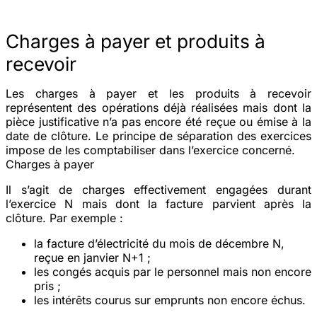
Charges à payer et produits à
recevoir
Les charges à payer et les produits à recevoir
représentent des opérations déjà réalisées mais dont la
pièce justificative n’a pas encore été reçue ou émise à la
date de clôture. Le principe de séparation des exercices
impose de les comptabiliser dans l’exercice concerné.
Charges à payer
Il s’agit de charges effectivement engagées durant
l’exercice N mais dont la facture parvient après la
clôture. Par exemple :
la facture d’électricité du mois de décembre N,
reçue en janvier N+1 ;
les congés acquis par le personnel mais non encore
pris ;
les intérêts courus sur emprunts non encore échus.