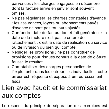
parvenues
: les charges engagées en décembre
dont la facture arrive en janvier sont souvent
omises.
Ne pas régulariser les charges constatées d’avance
: les assurances, loyers ou abonnements payés
d’avance ne sont pas toujours ajustés.
Confondre date de facturation et fait générateur
: la
date de la facture n’est pas le critère de
rattachement ; c’est la date de réalisation du service
ou de livraison du bien qui compte.
Négliger les provisions
: ne pas constituer de
provisions pour risques connus à la date de clôture
fausse le résultat.
Comptabiliser des charges personnelles de
l’exploitant
: dans les entreprises individuelles, cette
erreur est fréquente et expose à un redressement
fiscal.
Lien avec l’audit et le commissariat
aux comptes
Le respect du principe de séparation des exercices est