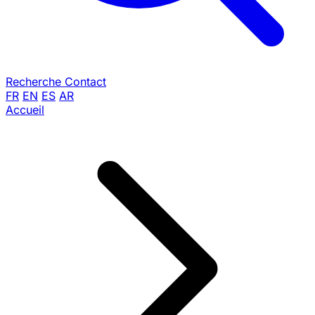
Recherche
Contact
FR
EN
ES
AR
Accueil