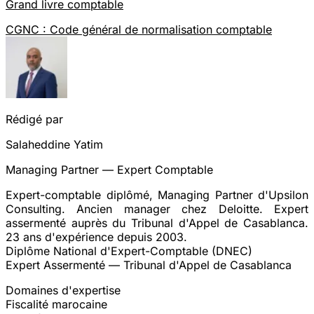
Grand livre comptable
CGNC : Code général de normalisation comptable
Rédigé par
Salaheddine Yatim
Managing Partner — Expert Comptable
Expert-comptable diplômé, Managing Partner d'Upsilon
Consulting. Ancien manager chez Deloitte. Expert
assermenté auprès du Tribunal d'Appel de Casablanca.
23 ans d'expérience depuis 2003.
Diplôme National d'Expert-Comptable (DNEC)
Expert Assermenté — Tribunal d'Appel de Casablanca
Domaines d'expertise
Fiscalité marocaine