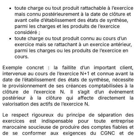
toute charge ou tout produit rattachable à l’exercice
mais connu postérieurement à la date de clôture et
avant celle d’établissement des états de synthèse,
parmi les charges et les produits de l’exercice
considéré ;
toute charge ou tout produit connu au cours d’un
exercice mais se rattachant à un exercice antérieur,
parmi les charges ou les produits de l’exercice en
cours.
Exemple concret :
la faillite d’un important client,
intervenue au cours de l’exercice N+1 et connue avant la
date de l’établissement des états de synthèse, nécessite
le provisionnement de ses créances comptabilisées à la
clôture de l’exercice N. Il s’agit d’un événement
postérieur à la clôture qui affecte directement la
valorisation des actifs de l’exercice N.
Le respect rigoureux du principe de séparation des
exercices est indispensable pour toute entreprise
marocaine soucieuse de produire des comptes fiables et
de se conformer aux exigences du CGNC et de