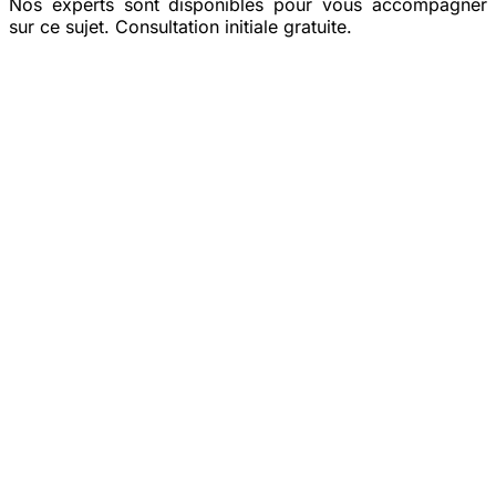
Nos experts sont disponibles pour vous accompagner
sur ce sujet. Consultation initiale gratuite.
Prendre rendez-vous