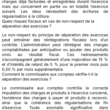
charges déjà facturées et enregistrées durant l’exercice
mais qui concernent en partie ou en totalité l’exercice
suivant. Les deux nécessitent des écritures de
régularisation à la clôture.
Quels risques fiscaux en cas de non-respect de la
séparation des exercices ?
Le non-respect du principe de séparation des exercices
peut entraîner des réintégrations fiscales lors d’un
contrôle. L’administration peut réintégrer des charges
comptabilisées par anticipation ou ajouter des produits
omis au résultat fiscal. Ces redressements
s’accompagnent généralement d’une majoration de 15 %
et d’intérêts de retard de 5 % pour le premier mois puis
0,50 % par mois supplémentaire.
Comment le commissaire aux comptes vérifie-t-il la
séparation des exercices ?
Le commissaire aux comptes contrôle la correcte
imputation des charges et produits à l’exercice concerné,
l’existence des charges à payer et produits à recevoir,
ainsi que la cohérence des régularisations de fin
d’exercice. Toute anomalie significative dans