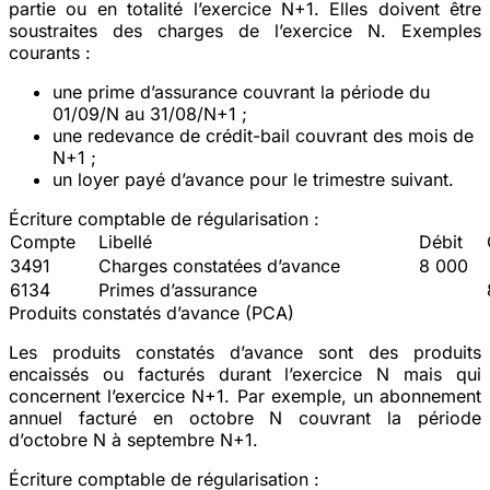
partie ou en totalité l’exercice N+1. Elles doivent être
soustraites des charges de l’exercice N. Exemples
courants :
une prime d’assurance couvrant la période du
01/09/N au 31/08/N+1 ;
une redevance de crédit-bail couvrant des mois de
N+1 ;
un loyer payé d’avance pour le trimestre suivant.
Écriture comptable de régularisation :
Compte
Libellé
Débit
3491
Charges constatées d’avance
8 000
6134
Primes d’assurance
Produits constatés d’avance (PCA)
Les produits constatés d’avance sont des produits
encaissés ou facturés durant l’exercice N mais qui
concernent l’exercice N+1. Par exemple, un abonnement
annuel facturé en octobre N couvrant la période
d’octobre N à septembre N+1.
Écriture comptable de régularisation :