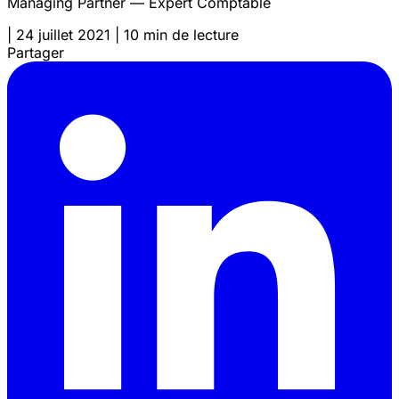
Managing Partner — Expert Comptable
|
24 juillet 2021
|
10 min de lecture
Partager