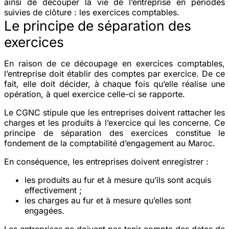
ainsi de découper la vie de l’entreprise en périodes
suivies de clôture : les exercices comptables.
Le principe de séparation des
exercices
En raison de ce découpage en exercices comptables,
l’entreprise doit établir des comptes par exercice. De ce
fait, elle doit décider, à chaque fois qu’elle réalise une
opération, à quel exercice celle-ci se rapporte.
Le CGNC stipule que les entreprises doivent rattacher les
charges et les produits à l’exercice qui les concerne. Ce
principe de séparation des exercices constitue le
fondement de la comptabilité d’engagement au Maroc.
En conséquence, les entreprises doivent enregistrer :
les produits au fur et à mesure qu’ils sont acquis
effectivement ;
les charges au fur et à mesure qu’elles sont
engagées.
Les entreprises ne doivent pas tenir compte des dates de