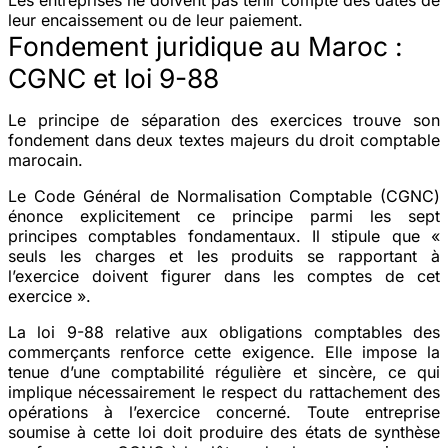
leur encaissement ou de leur paiement.
Fondement juridique au Maroc :
CGNC et loi 9-88
Le principe de séparation des exercices trouve son
fondement dans deux textes majeurs du droit comptable
marocain.
Le
Code Général de Normalisation Comptable (CGNC)
énonce explicitement ce principe parmi les sept
principes comptables fondamentaux. Il stipule que «
seuls les charges et les produits se rapportant à
l’exercice doivent figurer dans les comptes de cet
exercice ».
La
loi 9-88
relative aux obligations comptables des
commerçants renforce cette exigence. Elle impose la
tenue d’une comptabilité régulière et sincère, ce qui
implique nécessairement le respect du rattachement des
opérations à l’exercice concerné. Toute entreprise
soumise à cette loi doit produire des états de synthèse