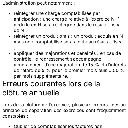
L’administration peut notamment :
réintégrer une charge comptabilisée par
anticipation
: une charge relative à l’exercice N+1
déduite en N sera réintégrée dans le résultat fiscal
de N ;
réintégrer un produit omis
: un produit acquis en N
mais non comptabilisé sera ajouté au résultat fiscal
;
appliquer des majorations et pénalités
: en cas de
contrôle, le redressement s’accompagne
généralement d’une majoration de 15 % et d’intérêts
de retard de 5 % pour le premier mois puis 0,50 %
par mois supplémentaire.
Erreurs courantes lors de la
clôture annuelle
Lors de la clôture de l’exercice, plusieurs erreurs liées au
principe de séparation des exercices sont fréquemment
constatées :
Oublier de comptabiliser les factures non