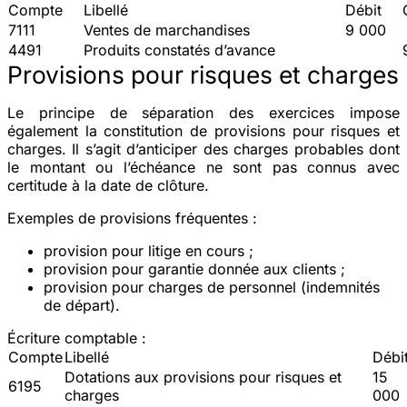
Compte
Libellé
Débit
7111
Ventes de marchandises
9 000
4491
Produits constatés d’avance
Provisions pour risques et charges
Le principe de séparation des exercices impose
également la constitution de provisions pour risques et
charges. Il s’agit d’anticiper des charges probables dont
le montant ou l’échéance ne sont pas connus avec
certitude à la date de clôture.
Exemples de provisions fréquentes :
provision pour litige en cours ;
provision pour garantie donnée aux clients ;
provision pour charges de personnel (indemnités
de départ).
Écriture comptable :
Compte
Libellé
Débi
Dotations aux provisions pour risques et
15
6195
charges
000