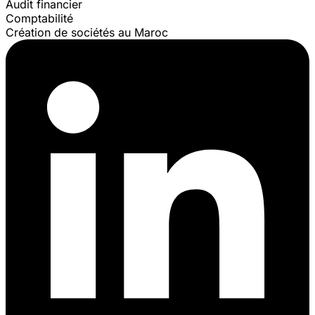
Audit financier
Comptabilité
Création de sociétés au Maroc