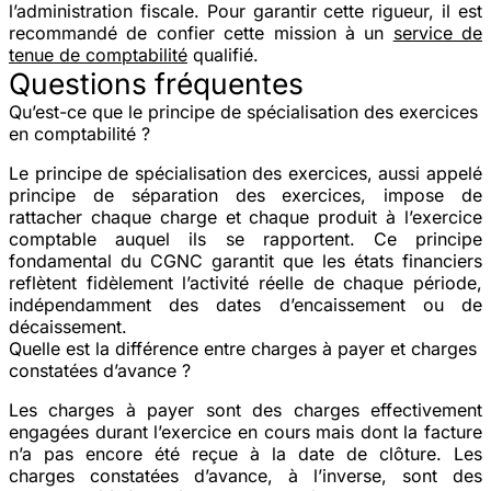
l’administration fiscale. Pour garantir cette rigueur, il est
recommandé de confier cette mission à un
service de
tenue de comptabilité
qualifié.
Questions fréquentes
Qu’est-ce que le principe de spécialisation des exercices
en comptabilité ?
Le principe de spécialisation des exercices, aussi appelé
principe de séparation des exercices, impose de
rattacher chaque charge et chaque produit à l’exercice
comptable auquel ils se rapportent. Ce principe
fondamental du CGNC garantit que les états financiers
reflètent fidèlement l’activité réelle de chaque période,
indépendamment des dates d’encaissement ou de
décaissement.
Quelle est la différence entre charges à payer et charges
constatées d’avance ?
Les charges à payer sont des charges effectivement
engagées durant l’exercice en cours mais dont la facture
n’a pas encore été reçue à la date de clôture. Les
charges constatées d’avance, à l’inverse, sont des