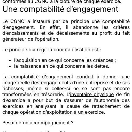
conformes au CGNC à la clôture de chaque exercice.
Une comptabilité d’engagement
Le CGNC a instauré par ce principe une comptabilité
d’engagement. En effet, il abandonne les critères
d’encaissements et de décaissements au profit du fait
générateur de l’opération.
Le principe qui régit la comptabilisation est :
l’acquisition
en ce qui concerne les créances ;
la naissance
en ce qui concerne les dettes.
La comptabilité d’engagement conduit à donner une
image réelle des engagements d’une entreprise et de ses
richesses, même si celles-ci ne se sont pas encore
transformées en trésorerie. L’
inventaire physique
de fin
d’exercice a pour but de s’assurer de l’autonomie des
exercices en analysant la cause de rattachement de
chaque opération d’exploitation à un exercice.
Besoin d'un accompagnement ?