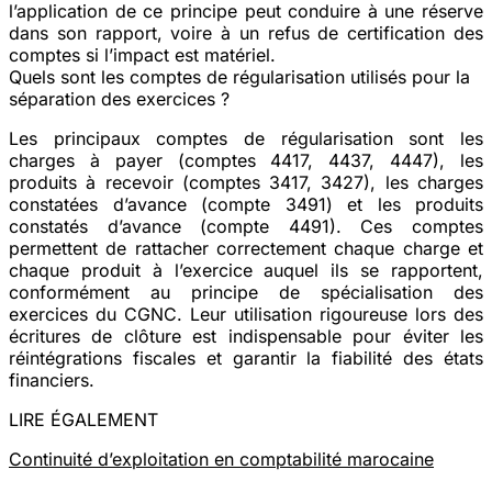
l’application de ce principe peut conduire à une réserve
dans son rapport, voire à un refus de certification des
comptes si l’impact est matériel.
Quels sont les comptes de régularisation utilisés pour la
séparation des exercices ?
Les principaux comptes de régularisation sont les
charges à payer (comptes 4417, 4437, 4447), les
produits à recevoir (comptes 3417, 3427), les charges
constatées d’avance (compte 3491) et les produits
constatés d’avance (compte 4491). Ces comptes
permettent de rattacher correctement chaque charge et
chaque produit à l’exercice auquel ils se rapportent,
conformément au principe de spécialisation des
exercices du CGNC. Leur utilisation rigoureuse lors des
écritures de clôture est indispensable pour éviter les
réintégrations fiscales et garantir la fiabilité des états
financiers.
LIRE ÉGALEMENT
Continuité d’exploitation en comptabilité marocaine