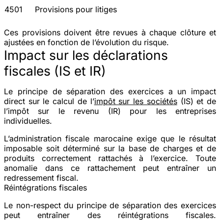
4501
Provisions pour litiges
Ces provisions doivent être revues à chaque clôture et
ajustées en fonction de l’évolution du risque.
Impact sur les déclarations
fiscales (IS et IR)
Le principe de séparation des exercices a un impact
direct sur le calcul de l’
impôt sur les sociétés
(IS) et de
l’impôt sur le revenu (IR) pour les entreprises
individuelles.
L’administration fiscale marocaine exige que le résultat
imposable soit déterminé sur la base de charges et de
produits correctement rattachés à l’exercice. Toute
anomalie dans ce rattachement peut entraîner un
redressement fiscal.
Réintégrations fiscales
Le non-respect du principe de séparation des exercices
peut entraîner des
réintégrations fiscales
.