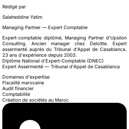
Rédigé par
Salaheddine Yatim
Managing Partner — Expert Comptable
Expert-comptable diplômé, Managing Partner d'Upsilon
Consulting. Ancien manager chez Deloitte. Expert
assermenté auprès du Tribunal d'Appel de Casablanca.
23 ans d'expérience depuis 2003.
Diplôme National d'Expert-Comptable (DNEC)
Expert Assermenté — Tribunal d'Appel de Casablanca
Domaines d'expertise
Fiscalité marocaine
Audit financier
Comptabilité
Création de sociétés au Maroc