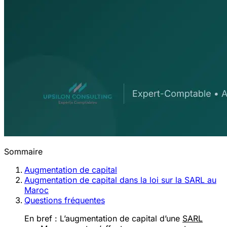
Sommaire
Augmentation de capital
Augmentation de capital dans la loi sur la SARL au
Maroc
Questions fréquentes
En bref :
L’augmentation de capital d’une
SARL