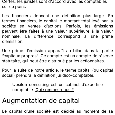
Certes, les juristes sont d'accord avec les comptables
sur ce point.
Les financiers donnent une définition plus large. En
termes financiers, le capital le montant total levé par la
société en ventes d’actions. Parfois, les émissions
peuvent être faites à une valeur supérieure à la valeur
nominale. La différence correspond à une prime
d’émission.
Une prime d’émission apparaît au bilan dans la partie
“capitaux propres”. Ce compte est un compte de réserve
statutaire, qui peut être distribué par les actionnaires.
Pour la suite de notre article, le terme capital (ou capital
social) prendra la définition juridico-comptable.
Upsilon consulting est un cabinet d’expertise
comptable.
Qui sommes-nous ?
Augmentation de capital
Le capital d’une société est décidé au moment de sa