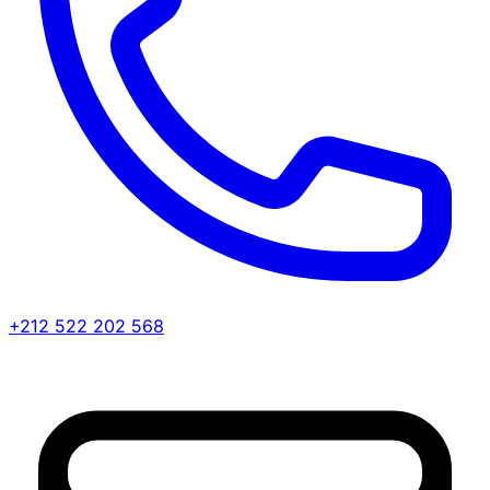
+212 522 202 568