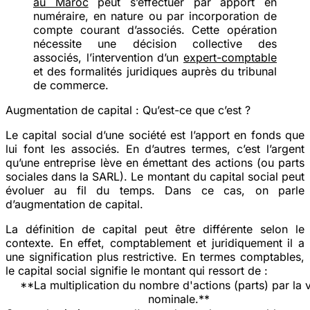
au Maroc
peut s’effectuer par apport en
numéraire, en nature ou par incorporation de
compte courant d’associés. Cette opération
nécessite une décision collective des
associés, l’intervention d’un
expert-comptable
et des formalités juridiques auprès du tribunal
de commerce.
Augmentation de capital : Qu’est-ce que c’est ?
Le capital social d’une société est l’apport en fonds que
lui font les associés. En d’autres termes, c’est l’argent
qu’une entreprise lève en émettant des actions (ou parts
sociales dans la SARL). Le montant du capital social peut
évoluer au fil du temps. Dans ce cas, on parle
d’augmentation de capital.
La définition de capital peut être différente selon le
contexte. En effet, comptablement et juridiquement il a
une signification plus restrictive. En termes comptables,
le capital social signifie le montant qui ressort de :
**La multiplication du nombre d'actions (parts) par la 
nominale.**