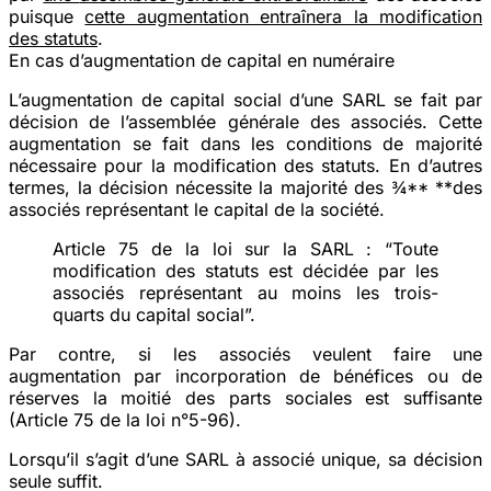
puisque
cette augmentation entraînera la
modification
des statuts
.
En cas d’augmentation de capital en numéraire
L’augmentation de capital social d’une SARL se fait par
décision de l’assemblée générale des associés. Cette
augmentation se fait dans les conditions de majorité
nécessaire pour la modification des statuts. En d’autres
termes, la décision nécessite la majorité des ¾** **des
associés représentant le capital de la société.
Article 75 de la loi sur la SARL : “Toute
modification des statuts est décidée par les
associés représentant au moins les trois-
quarts du capital social”.
Par contre, si les associés veulent faire une
augmentation par incorporation de bénéfices ou de
réserves la moitié des parts sociales est suffisante
(Article 75 de la loi n°5-96).
Lorsqu’il s’agit d’une SARL à associé unique, sa décision
seule suffit.