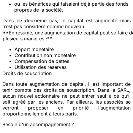
ou les bénéfices qui faisaient déjà partie des fonds
propres de la société.
Dans ce deuxième cas, le capital est augmenté mais
n’est pas considéré comme nouveau.
**En résumé, une augmentation de capital peut se faire d
plusieurs manières :**
Apport monétaire
Contribution non monétaire
Compensation de dettes
Utilisation des réserves
Droits de souscription
Dans toute augmentation de capital, il est important de
tenir compte des droits de souscription. Dans la SARL,
aucun nouvel actionnaire ne peut entrer sauf à ce qu’il
soit agréé par les anciens. Par ailleurs, les associés se
verront proposer en priorité l’augmentation
proportionnellement à leurs parts.
Besoin d'un accompagnement ?