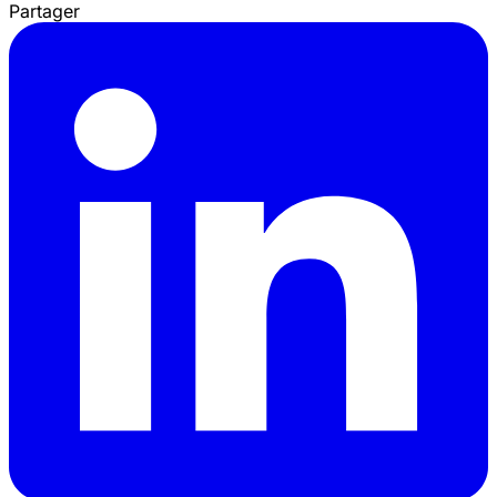
Partager