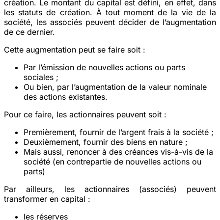
création. Le montant du capital est défini, en effet, dans
les statuts de création. À tout moment de la vie de la
société, les associés peuvent décider de l’augmentation
de ce dernier.
Cette augmentation peut se faire soit :
Par l’émission de nouvelles actions ou parts
sociales ;
Ou bien, par l’augmentation de la valeur nominale
des actions existantes.
Pour ce faire, les actionnaires peuvent soit :
Premièrement, fournir de l’argent frais à la société ;
Deuxièmement, fournir des biens en nature ;
Mais aussi, renoncer à des créances vis-à-vis de la
société (en contrepartie de nouvelles actions ou
parts)
Par ailleurs, les actionnaires (associés) peuvent
transformer en capital :
les réserves