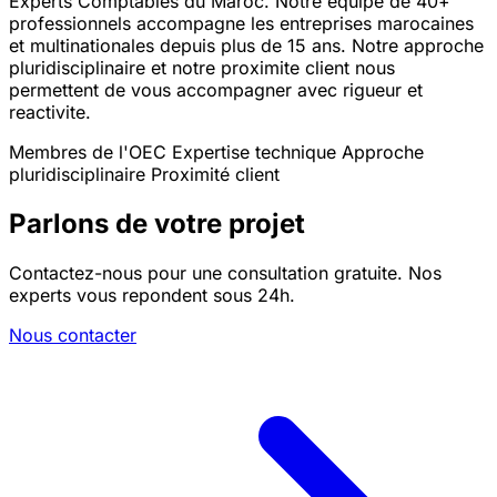
Experts Comptables du Maroc. Notre equipe de 40+
professionnels accompagne les entreprises marocaines
et multinationales depuis plus de 15 ans. Notre approche
pluridisciplinaire et notre proximite client nous
permettent de vous accompagner avec rigueur et
reactivite.
Membres de l'OEC
Expertise technique
Approche
pluridisciplinaire
Proximité client
Parlons de votre projet
Contactez-nous pour une consultation gratuite. Nos
experts vous repondent sous 24h.
Nous contacter