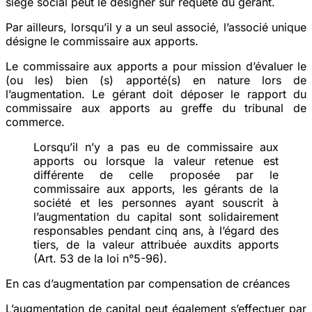
siège social peut le désigner sur requête du gérant.
Par ailleurs, lorsqu’il y a un seul associé, l’associé unique
désigne le commissaire aux apports.
Le commissaire aux apports a pour mission d’évaluer le
(ou les) bien (s) apporté(s) en nature lors de
l’augmentation. Le gérant doit déposer le rapport du
commissaire aux apports au greffe du tribunal de
commerce.
Lorsqu’il n’y a pas eu de commissaire aux
apports ou lorsque la valeur retenue est
différente de celle proposée par le
commissaire aux apports, les gérants de la
société et les personnes ayant souscrit à
l’augmentation du capital sont solidairement
responsables pendant cinq ans, à l’égard des
tiers, de la valeur attribuée auxdits apports
(Art. 53 de la loi n°5-96).
En cas d’augmentation par compensation de créances
L’augmentation de capital peut également s’effectuer par