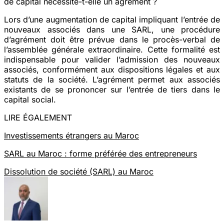
de capital nécessite-t-elle un agrément ?
Lors d’une augmentation de capital impliquant l’entrée de
nouveaux associés dans une SARL, une procédure
d’agrément doit être prévue dans le procès-verbal de
l’assemblée générale extraordinaire. Cette formalité est
indispensable pour valider l’admission des nouveaux
associés, conformément aux dispositions légales et aux
statuts de la société. L’agrément permet aux associés
existants de se prononcer sur l’entrée de tiers dans le
capital social.
LIRE ÉGALEMENT
Investissements étrangers au Maroc
SARL au Maroc : forme préférée des entrepreneurs
Dissolution de société (SARL) au Maroc