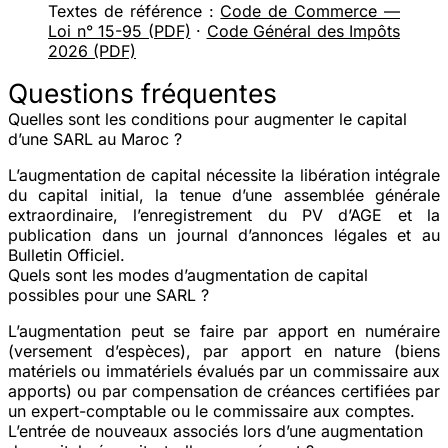
Textes de référence :
Code de Commerce —
Loi n° 15-95 (PDF)
·
Code Général des Impôts
2026 (PDF)
Questions fréquentes
Quelles sont les conditions pour augmenter le capital
d’une SARL au Maroc ?
L’augmentation de capital nécessite la libération intégrale
du capital initial, la tenue d’une assemblée générale
extraordinaire, l’enregistrement du PV d’AGE et la
publication dans un journal d’annonces légales et au
Bulletin Officiel.
Quels sont les modes d’augmentation de capital
possibles pour une SARL ?
L’augmentation peut se faire par apport en numéraire
(versement d’espèces), par apport en nature (biens
matériels ou immatériels évalués par un commissaire aux
apports) ou par compensation de créances certifiées par
un expert-comptable ou le commissaire aux comptes.
L’entrée de nouveaux associés lors d’une augmentation