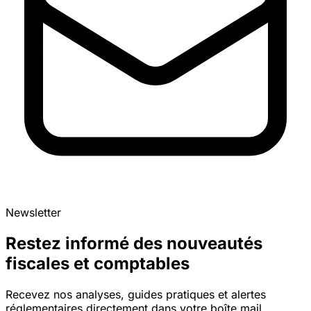
Newsletter
Restez informé des nouveautés
fiscales et comptables
Recevez nos analyses, guides pratiques et alertes
réglementaires directement dans votre boîte mail.