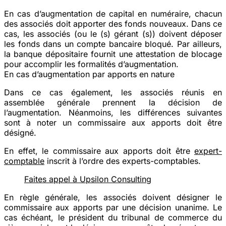
En cas d’augmentation de capital en numéraire, chacun
des associés doit apporter des fonds nouveaux. Dans ce
cas, les associés (ou le (s) gérant (s)) doivent déposer
les fonds dans un compte bancaire bloqué. Par ailleurs,
la banque dépositaire fournit
une attestation de blocage
pour accomplir les formalités d’augmentation.
En cas d’augmentation par apports en nature
Dans ce cas également, les associés réunis en
assemblée générale prennent la décision de
l’augmentation. Néanmoins, les différences suivantes
sont à noter un commissaire aux apports doit être
désigné.
En effet, le commissaire aux apports doit être
expert-
comptable
inscrit à l’ordre des experts-comptables.
Faites appel à Upsilon Consulting
En règle générale, les associés doivent désigner le
commissaire aux apports par une décision unanime. Le
cas échéant, le président du tribunal de commerce du