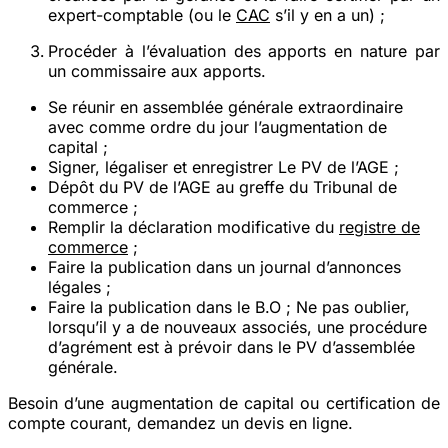
expert-comptable (ou le
CAC
s’il y en a un) ;
Procéder à l’évaluation des apports en nature par
un commissaire aux apports.
Se réunir en assemblée générale extraordinaire
avec comme ordre du jour l’augmentation de
capital ;
Signer, légaliser et enregistrer Le PV de l’AGE ;
Dépôt du PV de l’AGE au greffe du Tribunal de
commerce ;
Remplir la déclaration modificative du
registre de
commerce
;
Faire la publication dans un journal d’annonces
légales ;
Faire la publication dans le B.O ; Ne pas oublier,
lorsqu’il y a de nouveaux associés, une procédure
d’agrément est à prévoir dans le PV d’assemblée
générale.
Besoin d’une augmentation de capital ou certification de
compte courant, demandez un devis en ligne.