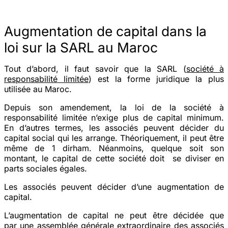
Augmentation de capital dans la
loi sur la SARL au Maroc
Tout d’abord, il faut savoir que la SARL (
société à
responsabilité limitée
) est la forme juridique la plus
utilisée au Maroc.
Depuis son amendement, la loi de la société à
responsabilité limitée n’exige plus de capital minimum.
En d’autres termes, les associés peuvent décider du
capital
social qui les arrange. Théoriquement, il peut être
même de 1 dirham. Néanmoins, quelque soit son
montant, le
capital
de cette société doit se diviser en
parts sociales
égales.
Les associés peuvent décider d’une augmentation de
capital.
L’
augmentation de capital
ne peut être décidée que
par
une
assemblée générale extraordinaire
des associés