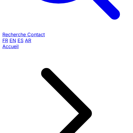
Recherche
Contact
FR
EN
ES
AR
Accueil