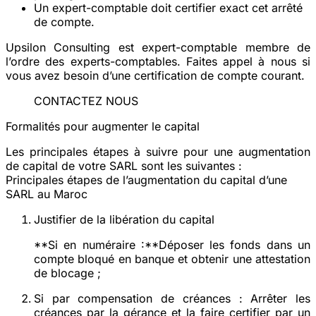
Un expert-comptable doit certifier exact cet arrêté
de compte.
Upsilon Consulting est expert-comptable membre de
l’ordre des experts-comptables. Faites appel à nous si
vous avez besoin d’une certification de compte courant.
CONTACTEZ NOUS
Formalités pour augmenter le capital
Les principales étapes à suivre pour une augmentation
de capital de votre SARL sont les suivantes :
Principales étapes de l’augmentation du capital d’une
SARL au Maroc
Justifier de la libération du capital
**Si en numéraire :**Déposer les fonds dans un
compte bloqué en banque et obtenir une attestation
de blocage ;
Si par compensation de créances :
Arrêter les
créances par la gérance et la faire certifier par un