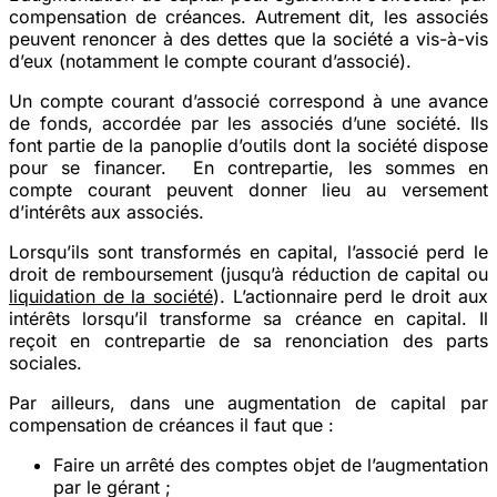
compensation de créances. Autrement dit, les associés
peuvent renoncer à des dettes que la société a vis-à-vis
d’eux (notamment le compte courant d’associé).
Un compte
courant d’associé
correspond à une
avance
de fonds
, accordée par les associés d’une société. Ils
font partie de la panoplie d’outils dont la société dispose
pour se financer. En contrepartie, les sommes en
compte courant peuvent donner lieu au versement
d’
intérêts
aux associés.
Lorsqu’ils sont transformés en capital, l’associé perd le
droit de remboursement (jusqu’à réduction de capital ou
liquidation de la société
). L’actionnaire perd le droit aux
intérêts lorsqu’il transforme sa créance en capital. Il
reçoit en contrepartie de sa renonciation des parts
sociales.
Par ailleurs, dans une augmentation de capital par
compensation de créances il faut que :
Faire un arrêté des comptes objet de l’augmentation
par le gérant ;