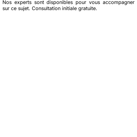
Nos experts sont disponibles pour vous accompagner
sur ce sujet. Consultation initiale gratuite.
Prendre rendez-vous