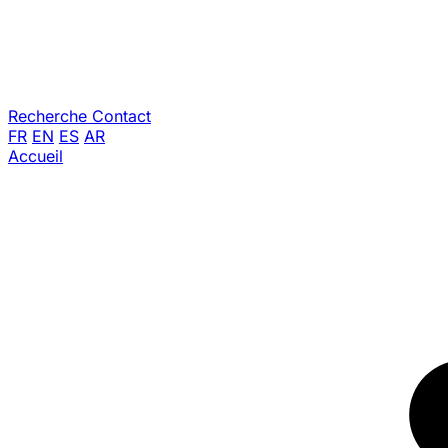
Recherche
Contact
FR
EN
ES
AR
Accueil