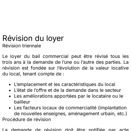
Révision du loyer
Révision triennale
Le loyer du bail commercial peut être révisé tous les
trois ans
à la demande de l’une ou l’autre des parties. La
révision est fondée sur l’évolution de la
valeur locative
du local, tenant compte de :
L’
emplacement
et les caractéristiques du local
L’état de l’
offre et de la demande
dans le secteur
Les
améliorations
apportées par le locataire ou le
bailleur
Les
facteurs locaux de commercialité
(implantation
de nouvelles enseignes, aménagement urbain, etc.)
Procédure de révision
La demande de révision doit être notifiée par acte