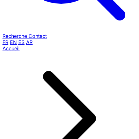
Recherche
Contact
FR
EN
ES
AR
Accueil