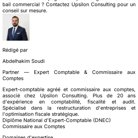
bail commercial ?
Contactez Upsilon Consulting pour un
conseil sur mesure.
Rédigé par
Abdelhakim Soudi
Partner — Expert Comptable & Commissaire aux
Comptes
Expert-comptable agréé et commissaire aux comptes,
associé chez Upsilon Consulting. Plus de 20 ans
d'expérience en comptabilité, fiscalité et audit.
Spécialisé dans la restructuration d'entreprises et
l'optimisation fiscale stratégique.
Diplôme National d'Expert-Comptable (DNEC)
Commissaire aux Comptes
Domaines d'expertise