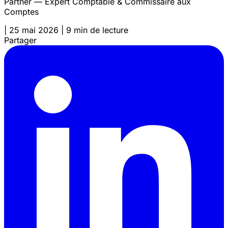
Partner — Expert Comptable & Commissaire aux
Comptes
|
25 mai 2026
|
9 min de lecture
Partager