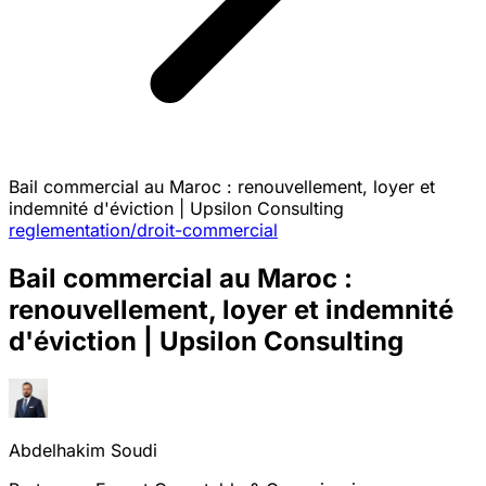
Bail commercial au Maroc : renouvellement, loyer et
indemnité d'éviction | Upsilon Consulting
reglementation/droit-commercial
Bail commercial au Maroc :
renouvellement, loyer et indemnité
d'éviction | Upsilon Consulting
Abdelhakim Soudi