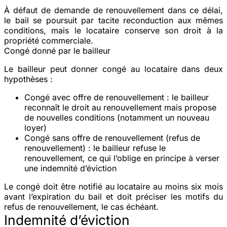
À défaut de demande de renouvellement dans ce délai,
le bail se poursuit par
tacite reconduction
aux mêmes
conditions, mais le locataire conserve son droit à la
propriété commerciale.
Congé donné par le bailleur
Le bailleur peut donner congé au locataire dans deux
hypothèses :
Congé avec offre de renouvellement
: le bailleur
reconnaît le droit au renouvellement mais propose
de nouvelles conditions (notamment un nouveau
loyer)
Congé sans offre de renouvellement
(refus de
renouvellement) : le bailleur refuse le
renouvellement, ce qui l’oblige en principe à verser
une indemnité d’éviction
Le congé doit être notifié au locataire au moins
six mois
avant l’expiration du bail et doit préciser les motifs du
refus de renouvellement, le cas échéant.
Indemnité d’éviction