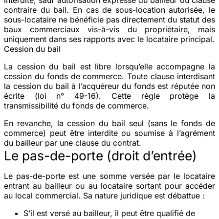
contraire du bail. En cas de sous-location autorisée, le
sous-locataire ne bénéficie pas directement du statut des
baux commerciaux vis-à-vis du propriétaire, mais
uniquement dans ses rapports avec le locataire principal.
Cession du bail
La
cession du bail
est libre lorsqu’elle accompagne la
cession du fonds de commerce. Toute clause interdisant
la cession du bail à l’acquéreur du fonds est réputée non
écrite (loi n° 49-16). Cette règle protège la
transmissibilité du fonds de commerce.
En revanche, la cession du bail
seul
(sans le fonds de
commerce) peut être interdite ou soumise à l’agrément
du bailleur par une clause du contrat.
Le pas-de-porte (droit d’entrée)
Le
pas-de-porte
est une somme versée par le locataire
entrant au bailleur ou au locataire sortant pour accéder
au local commercial. Sa nature juridique est débattue :
S’il est versé au
bailleur
, il peut être qualifié de