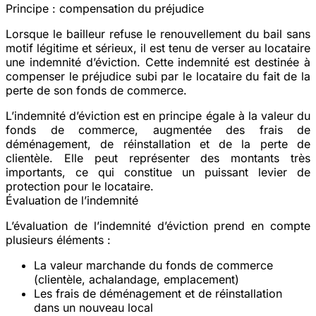
Principe : compensation du préjudice
Lorsque le bailleur refuse le renouvellement du bail
sans
motif légitime et sérieux
, il est tenu de verser au locataire
une
indemnité d’éviction
. Cette indemnité est destinée à
compenser le préjudice subi par le locataire du fait de la
perte de son fonds de commerce.
L’indemnité d’éviction est en principe
égale à la valeur du
fonds de commerce
, augmentée des frais de
déménagement, de réinstallation et de la perte de
clientèle. Elle peut représenter des montants très
importants, ce qui constitue un puissant levier de
protection pour le locataire.
Évaluation de l’indemnité
L’évaluation de l’indemnité d’éviction prend en compte
plusieurs éléments :
La
valeur marchande du fonds de commerce
(clientèle, achalandage, emplacement)
Les
frais de déménagement
et de réinstallation
dans un nouveau local