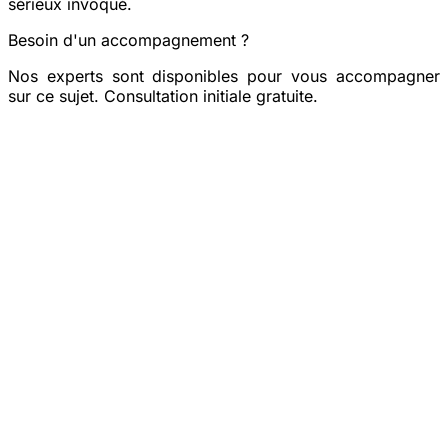
sérieux invoqué.
Besoin d'un accompagnement ?
Nos experts sont disponibles pour vous accompagner
sur ce sujet. Consultation initiale gratuite.
Prendre rendez-vous