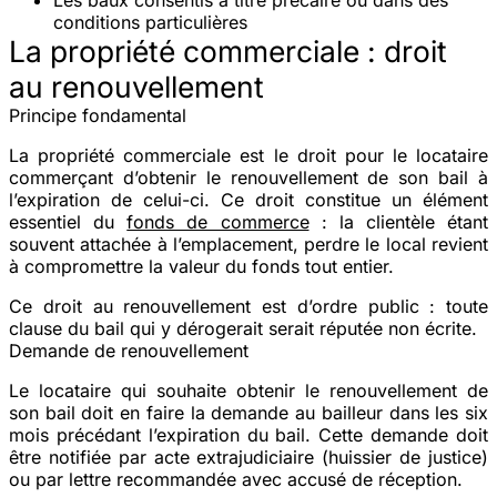
conditions particulières
La propriété commerciale : droit
au renouvellement
Principe fondamental
La
propriété commerciale
est le droit pour le locataire
commerçant d’obtenir le renouvellement de son bail à
l’expiration de celui-ci. Ce droit constitue un élément
essentiel du
fonds de commerce
: la clientèle étant
souvent attachée à l’emplacement, perdre le local revient
à compromettre la valeur du fonds tout entier.
Ce droit au renouvellement est d’
ordre public
: toute
clause du bail qui y dérogerait serait réputée non écrite.
Demande de renouvellement
Le locataire qui souhaite obtenir le renouvellement de
son bail doit en faire la demande au bailleur dans les
six
mois
précédant l’expiration du bail. Cette demande doit
être notifiée par
acte extrajudiciaire
(huissier de justice)
ou par lettre recommandée avec accusé de réception.