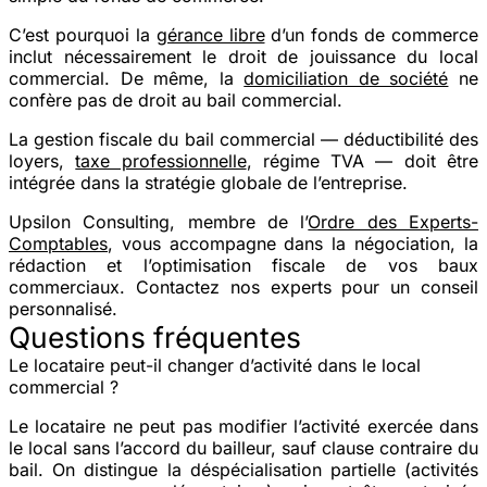
C’est pourquoi la
gérance libre
d’un fonds de commerce
inclut nécessairement le droit de jouissance du local
commercial. De même, la
domiciliation de société
ne
confère pas de droit au bail commercial.
La gestion fiscale du bail commercial — déductibilité des
loyers,
taxe professionnelle
, régime TVA — doit être
intégrée dans la stratégie globale de l’entreprise.
Upsilon Consulting, membre de l’
Ordre des Experts-
Comptables
, vous accompagne dans la négociation, la
rédaction et l’optimisation fiscale de vos baux
commerciaux.
Contactez nos experts pour un conseil
personnalisé.
Questions fréquentes
Le locataire peut-il changer d’activité dans le local
commercial ?
Le locataire ne peut pas modifier l’activité exercée dans
le local sans l’accord du bailleur, sauf clause contraire du
bail. On distingue la
déspécialisation partielle
(activités