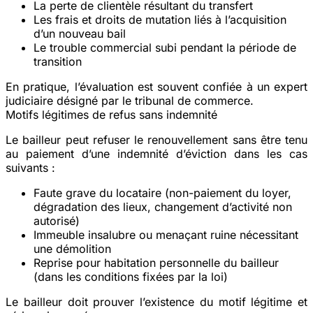
La
perte de clientèle
résultant du transfert
Les
frais et droits de mutation
liés à l’acquisition
d’un nouveau bail
Le
trouble commercial
subi pendant la période de
transition
En pratique, l’évaluation est souvent confiée à un
expert
judiciaire
désigné par le tribunal de commerce.
Motifs légitimes de refus sans indemnité
Le bailleur peut refuser le renouvellement sans être tenu
au paiement d’une indemnité d’éviction dans les cas
suivants :
Faute grave
du locataire (non-paiement du loyer,
dégradation des lieux, changement d’activité non
autorisé)
Immeuble insalubre ou menaçant ruine
nécessitant
une démolition
Reprise pour habitation personnelle
du bailleur
(dans les conditions fixées par la loi)
Le bailleur doit prouver l’existence du motif légitime et