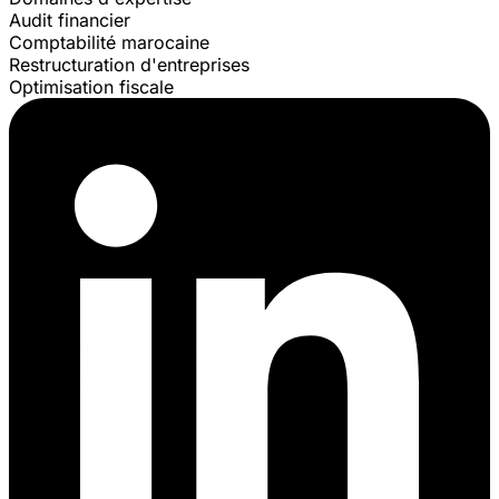
Audit financier
Comptabilité marocaine
Restructuration d'entreprises
Optimisation fiscale