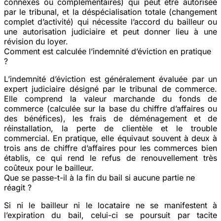
connexes ou complémentaires) qui peut être autorisée
par le tribunal, et la
déspécialisation totale
(changement
complet d’activité) qui nécessite l’accord du bailleur ou
une autorisation judiciaire et peut donner lieu à une
révision du loyer.
Comment est calculée l’indemnité d’éviction en pratique
?
L’indemnité d’éviction est généralement évaluée par un
expert judiciaire
désigné par le tribunal de commerce.
Elle comprend la valeur marchande du fonds de
commerce (calculée sur la base du chiffre d’affaires ou
des bénéfices), les frais de déménagement et de
réinstallation, la perte de clientèle et le trouble
commercial. En pratique, elle équivaut souvent à
deux à
trois ans de chiffre d’affaires
pour les commerces bien
établis, ce qui rend le refus de renouvellement très
coûteux pour le bailleur.
Que se passe-t-il à la fin du bail si aucune partie ne
réagit ?
Si ni le bailleur ni le locataire ne se manifestent à
l’expiration du bail, celui-ci se poursuit par
tacite