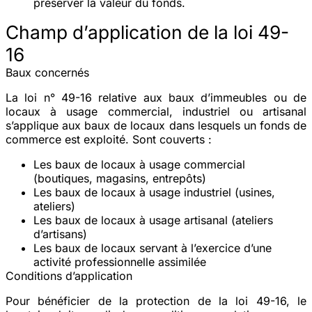
préserver la valeur du fonds.
Champ d’application de la loi 49-
16
Baux concernés
La loi n° 49-16 relative aux baux d’immeubles ou de
locaux à usage commercial, industriel ou artisanal
s’applique aux baux de locaux dans lesquels un
fonds de
commerce
est exploité. Sont couverts :
Les baux de locaux à usage
commercial
(boutiques, magasins, entrepôts)
Les baux de locaux à usage
industriel
(usines,
ateliers)
Les baux de locaux à usage
artisanal
(ateliers
d’artisans)
Les baux de locaux servant à l’exercice d’une
activité professionnelle
assimilée
Conditions d’application
Pour bénéficier de la protection de la loi 49-16, le