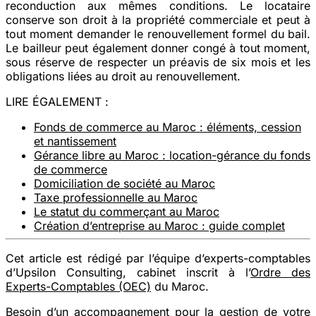
reconduction
aux mêmes conditions. Le locataire
conserve son droit à la propriété commerciale et peut à
tout moment demander le renouvellement formel du bail.
Le bailleur peut également donner congé à tout moment,
sous réserve de respecter un préavis de six mois et les
obligations liées au droit au renouvellement.
LIRE ÉGALEMENT :
Fonds de commerce au Maroc : éléments, cession
et nantissement
Gérance libre au Maroc : location-gérance du fonds
de commerce
Domiciliation de société au Maroc
Taxe professionnelle au Maroc
Le statut du commerçant au Maroc
Création d’entreprise au Maroc : guide complet
Cet article est rédigé par l’équipe d’experts-comptables
d’Upsilon Consulting, cabinet inscrit à l’
Ordre des
Experts-Comptables (OEC)
du Maroc.
Besoin d’un accompagnement pour la gestion de votre