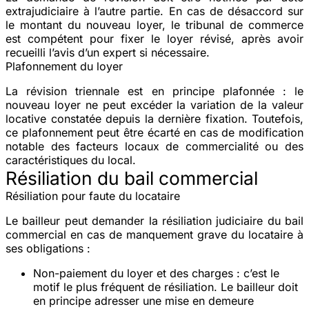
extrajudiciaire à l’autre partie. En cas de désaccord sur
le montant du nouveau loyer, le tribunal de commerce
est compétent pour fixer le loyer révisé, après avoir
recueilli l’avis d’un expert si nécessaire.
Plafonnement du loyer
La révision triennale est en principe
plafonnée
: le
nouveau loyer ne peut excéder la variation de la valeur
locative constatée depuis la dernière fixation. Toutefois,
ce plafonnement peut être écarté en cas de modification
notable des facteurs locaux de commercialité ou des
caractéristiques du local.
Résiliation du bail commercial
Résiliation pour faute du locataire
Le bailleur peut demander la
résiliation judiciaire
du bail
commercial en cas de manquement grave du locataire à
ses obligations :
Non-paiement du loyer
et des charges : c’est le
motif le plus fréquent de résiliation. Le bailleur doit
en principe adresser une mise en demeure