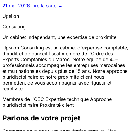
endossement, aval,
21 mai 2026
Lire la suite →
Upsilon
Consulting
Un cabinet independant, une expertise de proximite
Upsilon Consulting est un cabinet d'expertise comptable,
d'audit et de conseil fiscal membre de l'Ordre des
Experts Comptables du Maroc. Notre equipe de 40+
professionnels accompagne les entreprises marocaines
et multinationales depuis plus de 15 ans. Notre approche
pluridisciplinaire et notre proximite client nous
permettent de vous accompagner avec rigueur et
reactivite.
Membres de l'OEC
Expertise technique
Approche
pluridisciplinaire
Proximité client
Parlons de votre projet